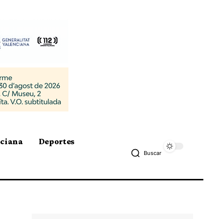
nciana
Deportes
Buscar