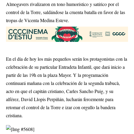
Almogavers rivalizaron en tono humorístico y satírico por el
control de la Torre, saldándose la cruenta batalla en favor de las
tropas de Vicenta Medina Esteve.
En el día de hoy los más pequeños serán los protagonistas con la
celebración de su particular Entradeta Infantil, que dará inicio a
partir de las 19h en la plaza Mayor. Y la programación
continuará mañana con la celebración de la segunda trabucà,
acto en que el capitán cristiano, Carles Sancho Puig, y su
alférez, David Llopis Perpiñán, lucharán ferozmente para
retomar el control de la Torre e izar con orgullo la bandera
cristiana.