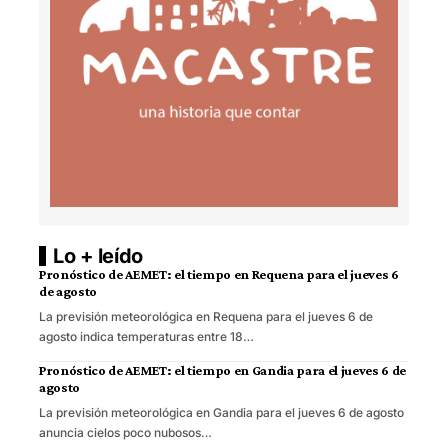
Lo + leído
Pronóstico de AEMET: el tiempo en Requena para el jueves 6
de agosto
La previsión meteorológica en Requena para el jueves 6 de
agosto indica temperaturas entre 18…
Pronóstico de AEMET: el tiempo en Gandia para el jueves 6 de
agosto
La previsión meteorológica en Gandia para el jueves 6 de agosto
anuncia cielos poco nubosos…