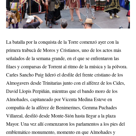
La batalla por la conquista de la Torre comenzó ayer con la
primera trabucà de Moros y Cristianos, uno de los actos más
señalados de la semana grande, en el que se enfrentaron las
filaes y comparsas de Torrent al ritmo de la música y la pólvora.
Carles Sancho Puig lideró el desfile del frente cristiano de los
Almogavers desde Trinitarias junto con el alférez de los Cides,
David Llopis Perpiñán, mientras que el bando moro de los
Almohades, capitaneado por Vicenta Medina Esteve en
compañía de la alférez de Benimerines, Gemma Puchades
Villareal, desfiló desde Monte-Sión hasta llegar a la plaza
Mayor. Una vez allí comenzaron los parlamentos a los pies del
emblemático monumento, momento en que Almohades y