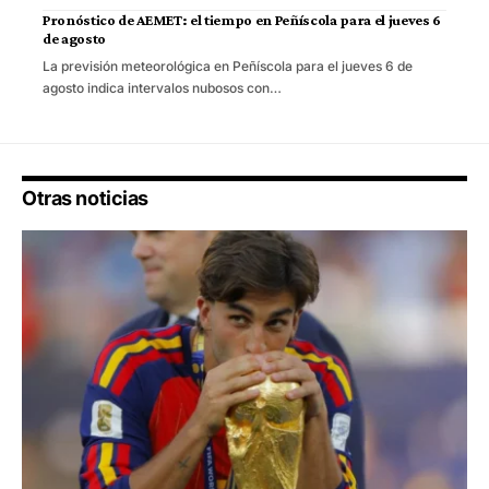
Pronóstico de AEMET: el tiempo en Peñíscola para el jueves 6
de agosto
La previsión meteorológica en Peñíscola para el jueves 6 de
agosto indica intervalos nubosos con…
Otras noticias