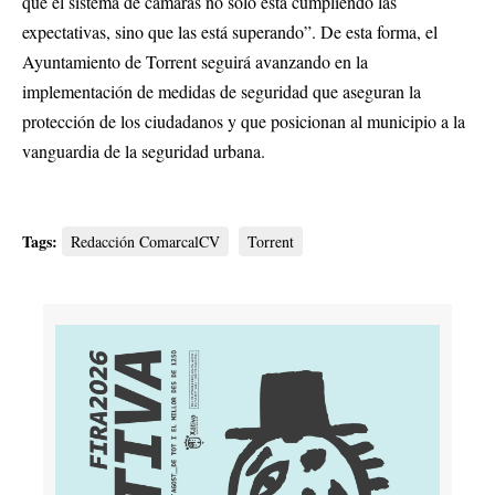
que el sistema de cámaras no solo está cumpliendo las
expectativas, sino que las está superando”. De esta forma, el
Ayuntamiento de Torrent seguirá avanzando en la
implementación de medidas de seguridad que aseguran la
protección de los ciudadanos y que posicionan al municipio a la
vanguardia de la seguridad urbana.
Tags:
Redacción ComarcalCV
Torrent