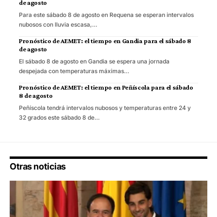
de agosto
Para este sábado 8 de agosto en Requena se esperan intervalos
nubosos con lluvia escasa,…
Pronóstico de AEMET: el tiempo en Gandia para el sábado 8
de agosto
El sábado 8 de agosto en Gandia se espera una jornada
despejada con temperaturas máximas…
Pronóstico de AEMET: el tiempo en Peñíscola para el sábado
8 de agosto
Peñíscola tendrá intervalos nubosos y temperaturas entre 24 y
32 grados este sábado 8 de…
Otras noticias