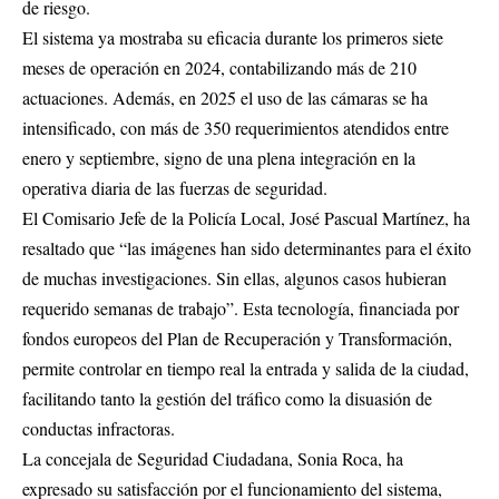
de riesgo.
El sistema ya mostraba su eficacia durante los primeros siete
meses de operación en 2024, contabilizando más de 210
actuaciones. Además, en 2025 el uso de las cámaras se ha
intensificado, con más de 350 requerimientos atendidos entre
enero y septiembre, signo de una plena integración en la
operativa diaria de las fuerzas de seguridad.
El Comisario Jefe de la Policía Local, José Pascual Martínez, ha
resaltado que “las imágenes han sido determinantes para el éxito
de muchas investigaciones. Sin ellas, algunos casos hubieran
requerido semanas de trabajo”. Esta tecnología, financiada por
fondos europeos del Plan de Recuperación y Transformación,
permite controlar en tiempo real la entrada y salida de la ciudad,
facilitando tanto la gestión del tráfico como la disuasión de
conductas infractoras.
La concejala de Seguridad Ciudadana, Sonia Roca, ha
expresado su satisfacción por el funcionamiento del sistema,