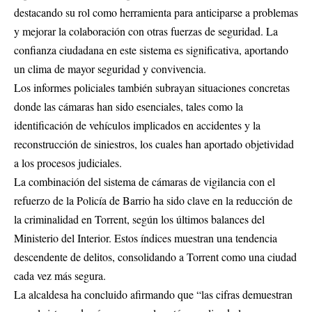
destacando su rol como herramienta para anticiparse a problemas
y mejorar la colaboración con otras fuerzas de seguridad. La
confianza ciudadana en este sistema es significativa, aportando
un clima de mayor seguridad y convivencia.
Los informes policiales también subrayan situaciones concretas
donde las cámaras han sido esenciales, tales como la
identificación de vehículos implicados en accidentes y la
reconstrucción de siniestros, los cuales han aportado objetividad
a los procesos judiciales.
La combinación del sistema de cámaras de vigilancia con el
refuerzo de la Policía de Barrio ha sido clave en la reducción de
la criminalidad en Torrent, según los últimos balances del
Ministerio del Interior. Estos índices muestran una tendencia
descendente de delitos, consolidando a Torrent como una ciudad
cada vez más segura.
La alcaldesa ha concluido afirmando que “las cifras demuestran