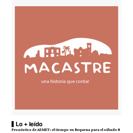
Lo + leído
Pronóstico de AEMET: el tiempo en Requena para el sábado 8