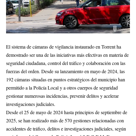
El sistema de cámaras de vigilancia instaurado en Torrent ha
demostrado ser una de las iniciativas más efectivas en materia de
seguridad ciudadana, control del tráfico y colaboración con las
fuerzas del orden. Desde su lanzamiento en mayo de 2024, las
192 cámaras situadas en puntos estratégicos del municipio han
permitido a la Policía Local y a otros cuerpos de seguridad
gestionar numerosas incidencias, prevenir delitos y acelerar
investigaciones judiciales.
Desde el 25 de mayo de 2024 hasta principios de septiembre de
2025, se han realizado más de 570 gestiones relacionadas con
accidentes de tráfico, delitos e investigaciones judiciales, según