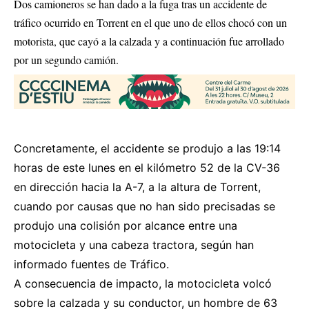
Dos camioneros se han dado a la fuga tras un accidente de
tráfico ocurrido en Torrent en el que uno de ellos chocó con un
motorista, que cayó a la calzada y a continuación fue arrollado
por un segundo camión.
Concretamente, el accidente se produjo a las 19:14
horas de este lunes en el kilómetro 52 de la CV-36
en dirección hacia la A-7, a la altura de Torrent,
cuando por causas que no han sido precisadas se
produjo una colisión por alcance entre una
motocicleta y una cabeza tractora, según han
informado fuentes de Tráfico.
A consecuencia de impacto, la motocicleta volcó
sobre la calzada y su conductor, un hombre de 63