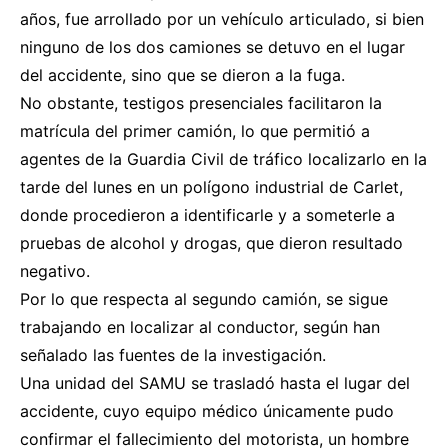
años, fue arrollado por un vehículo articulado, si bien
ninguno de los dos camiones se detuvo en el lugar
del accidente, sino que se dieron a la fuga.
No obstante, testigos presenciales facilitaron la
matrícula del primer camión, lo que permitió a
agentes de la Guardia Civil de tráfico localizarlo en la
tarde del lunes en un polígono industrial de Carlet,
donde procedieron a identificarle y a someterle a
pruebas de alcohol y drogas, que dieron resultado
negativo.
Por lo que respecta al segundo camión, se sigue
trabajando en localizar al conductor, según han
señalado las fuentes de la investigación.
Una unidad del SAMU se trasladó hasta el lugar del
accidente, cuyo equipo médico únicamente pudo
confirmar el fallecimiento del motorista, un hombre