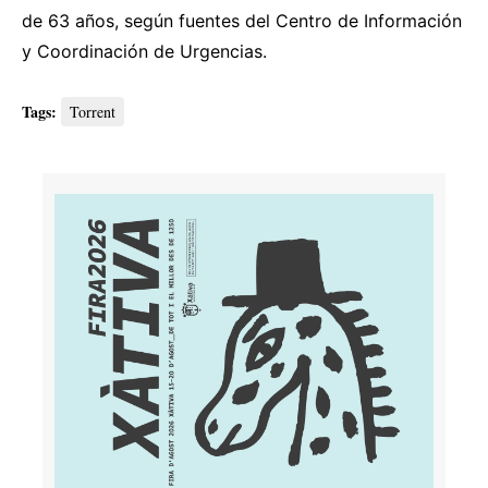
de 63 años, según fuentes del Centro de Información
y Coordinación de Urgencias.
Tags:
Torrent