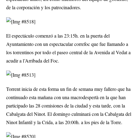
de la corporación y los patrocinadores.
El espectáculo comenzó a las 23:15h. en la puerta del
Ayuntamiento con un espectacular correfoc que fue llamando a
los torrentinos por todo el paseo central de la Avenida al Vedat a
acudir a l’Arribada del Foc.
Torrent inicia de esta forma un fin de semana muy fallero que ha
continuado esta mañana con una macrodespertà en la que han
participado las 28 comisiones de la ciudad y esta tarde, con la
Cabalgata del Ninot. El domingo culminará con la Cabalgata del
Ninot Infantil y la Crida, a las 20:00h. a los pies de la Torre.