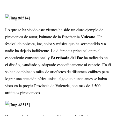
Lo que se ha vivido este viernes ha sido un claro ejemplo de
Pirotecnia Vulcano
pirotécnica de autor, baluarte de la
. Un
festival de pólvora, luz, color y música que ha sorprendido y a
nadie ha dejado indiferente. La diferencia principal entre el
l’Arribada del Foc
espectáculo convencional y
ha radicado en
el diseño, estudiado y adaptado específicamente al espacio. En él
se han combinado miles de artefactos de diferentes calibres para
lograr una creación pírica única, algo que nunca antes se había
visto en la propia Provincia de Valencia, con más de 3.500
artificios pirotécnicos.