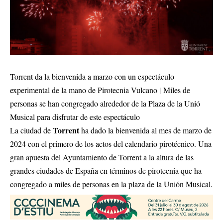
Torrent da la bienvenida a marzo con un espectáculo
experimental de la mano de Pirotecnia Vulcano | Miles de
personas se han congregado alrededor de la Plaza de la Unió
Musical para disfrutar de este espectáculo
Torrent
La ciudad de
ha dado la bienvenida al mes de marzo de
2024 con el primero de los actos del calendario pirotécnico. Una
gran apuesta del Ayuntamiento de Torrent a la altura de las
grandes ciudades de España en términos de pirotecnia que ha
congregado a miles de personas en la plaza de la Unión Musical.