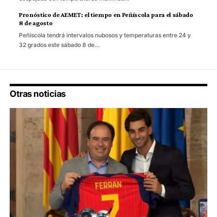
Pronóstico de AEMET: el tiempo en Peñíscola para el sábado
8 de agosto
Peñíscola tendrá intervalos nubosos y temperaturas entre 24 y
32 grados este sábado 8 de…
Otras noticias