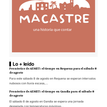
Lo + leído
Pronóstico de AEMET: el tiempo en Requena para el sábado 8
de agosto
Para este sábado 8 de agosto en Requena se esperan intervalos
nubosos con lluvia escasa,…
Pronóstico de AEMET: el tiempo en Gandia para el sábado 8
de agosto
El sábado 8 de agosto en Gandia se espera una jornada
despejada con temperaturas máximas…