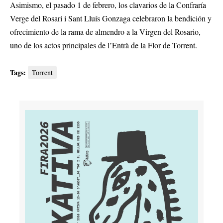
Asimismo, el pasado 1 de febrero, los clavarios de la Confraría
Verge del Rosari i Sant Lluís Gonzaga celebraron la bendición y
ofrecimiento de la rama de almendro a la Virgen del Rosario,
uno de los actos principales de l’Entrà de la Flor de Torrent.
Tags:
Torrent