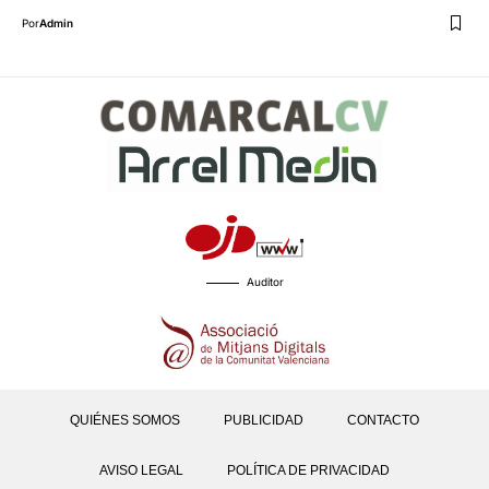
Por
Admin
Auditor
QUIÉNES SOMOS
PUBLICIDAD
CONTACTO
AVISO LEGAL
POLÍTICA DE PRIVACIDAD