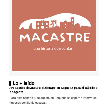
Lo + leído
Pronóstico de AEMET: el tiempo en Requena para el sábado 8
de agosto
Para este sábado 8 de agosto en Requena se esperan intervalos
nubosos con lluvia escasa,…