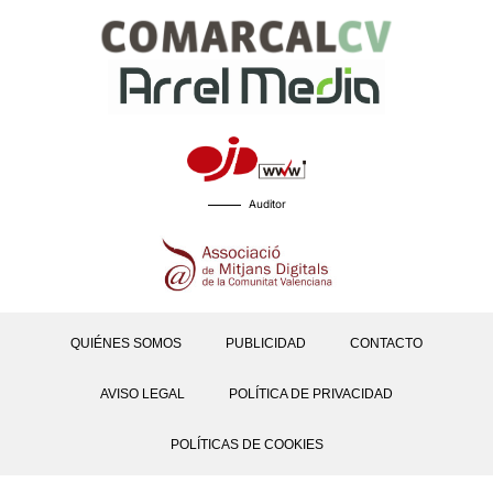
Auditor
QUIÉNES SOMOS
PUBLICIDAD
CONTACTO
AVISO LEGAL
POLÍTICA DE PRIVACIDAD
POLÍTICAS DE COOKIES