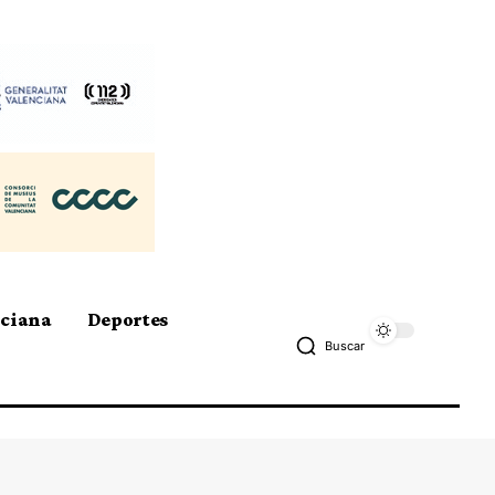
nciana
Deportes
Buscar