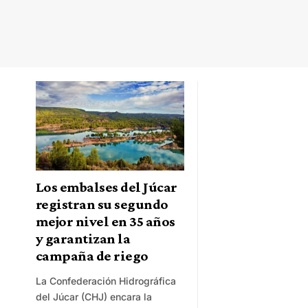
Los embalses del Júcar
registran su segundo
mejor nivel en 35 años
y garantizan la
campaña de riego
La Confederación Hidrográfica
del Júcar (CHJ) encara la