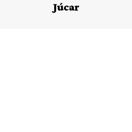
Júcar