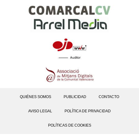
Auditor
QUIÉNES SOMOS
PUBLICIDAD
CONTACTO
AVISO LEGAL
POLÍTICA DE PRIVACIDAD
POLÍTICAS DE COOKIES