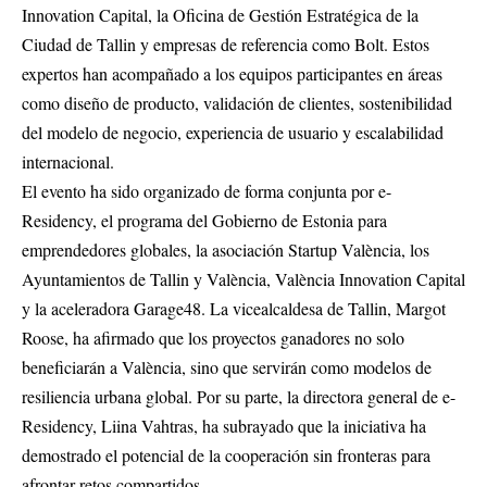
Innovation Capital, la Oficina de Gestión Estratégica de la
Ciudad de Tallin y empresas de referencia como Bolt. Estos
expertos han acompañado a los equipos participantes en áreas
como diseño de producto, validación de clientes, sostenibilidad
del modelo de negocio, experiencia de usuario y escalabilidad
internacional.
El evento ha sido organizado de forma conjunta por e-
Residency, el programa del Gobierno de Estonia para
emprendedores globales, la asociación Startup València, los
Ayuntamientos de Tallin y València, València Innovation Capital
y la aceleradora Garage48. La vicealcaldesa de Tallin, Margot
Roose, ha afirmado que los proyectos ganadores no solo
beneficiarán a València, sino que servirán como modelos de
resiliencia urbana global. Por su parte, la directora general de e-
Residency, Liina Vahtras, ha subrayado que la iniciativa ha
demostrado el potencial de la cooperación sin fronteras para
afrontar retos compartidos.