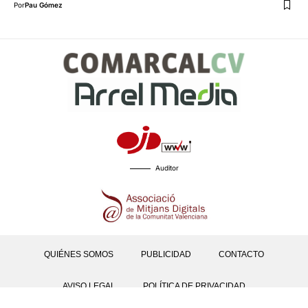
Por
Pau Gómez
Auditor
QUIÉNES SOMOS
PUBLICIDAD
CONTACTO
AVISO LEGAL
POLÍTICA DE PRIVACIDAD