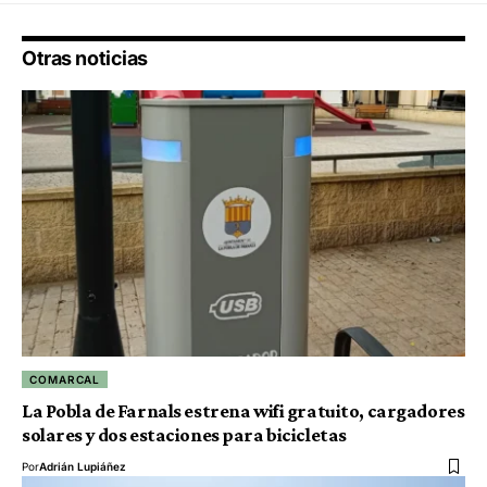
Otras noticias
COMARCAL
La Pobla de Farnals estrena wifi gratuito, cargadores
solares y dos estaciones para bicicletas
Por
Adrián Lupiáñez