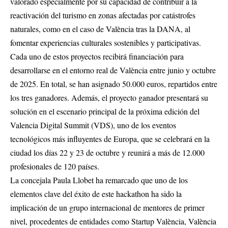
valorado especialmente por su capacidad de contribuir a la
reactivación del turismo en zonas afectadas por catástrofes
naturales, como en el caso de València tras la DANA, al
fomentar experiencias culturales sostenibles y participativas.
Cada uno de estos proyectos recibirá financiación para
desarrollarse en el entorno real de València entre junio y octubre
de 2025. En total, se han asignado 50.000 euros, repartidos entre
los tres ganadores. Además, el proyecto ganador presentará su
solución en el escenario principal de la próxima edición del
Valencia Digital Summit (VDS), uno de los eventos
tecnológicos más influyentes de Europa, que se celebrará en la
ciudad los días 22 y 23 de octubre y reunirá a más de 12.000
profesionales de 120 países.
La concejala Paula Llobet ha remarcado que uno de los
elementos clave del éxito de este hackathon ha sido la
implicación de un grupo internacional de mentores de primer
nivel, procedentes de entidades como Startup València, València