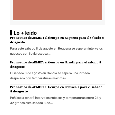
Lo + leído
Pronóstico de AEMET: el tiempo en Requena para el sábado 8
de agosto
Para este sábado 8 de agosto en Requena se esperan intervalos
nubosos con lluvia escasa,…
Pronóstico de AEMET: el tiempo en Gandia para el sábado 8
de agosto
El sábado 8 de agosto en Gandia se espera una jornada
despejada con temperaturas máximas…
Pronóstico de AEMET: el tiempo en Peñíscola para el sábado
8 de agosto
Peñíscola tendrá intervalos nubosos y temperaturas entre 24 y
32 grados este sábado 8 de…