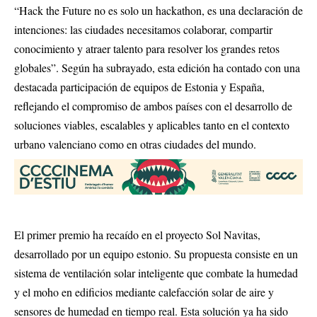
“Hack the Future no es solo un hackathon, es una declaración de
intenciones: las ciudades necesitamos colaborar, compartir
conocimiento y atraer talento para resolver los grandes retos
globales”. Según ha subrayado, esta edición ha contado con una
destacada participación de equipos de Estonia y España,
reflejando el compromiso de ambos países con el desarrollo de
soluciones viables, escalables y aplicables tanto en el contexto
urbano valenciano como en otras ciudades del mundo.
El primer premio ha recaído en el proyecto Sol Navitas,
desarrollado por un equipo estonio. Su propuesta consiste en un
sistema de ventilación solar inteligente que combate la humedad
y el moho en edificios mediante calefacción solar de aire y
sensores de humedad en tiempo real. Esta solución ya ha sido