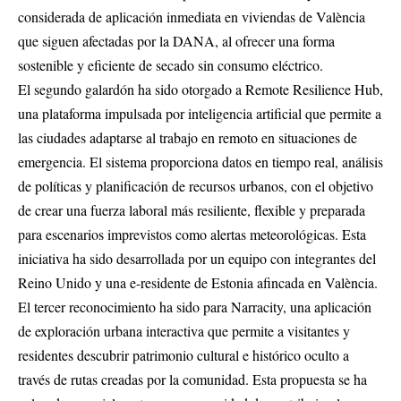
considerada de aplicación inmediata en viviendas de València
que siguen afectadas por la DANA, al ofrecer una forma
sostenible y eficiente de secado sin consumo eléctrico.
El segundo galardón ha sido otorgado a Remote Resilience Hub,
una plataforma impulsada por inteligencia artificial que permite a
las ciudades adaptarse al trabajo en remoto en situaciones de
emergencia. El sistema proporciona datos en tiempo real, análisis
de políticas y planificación de recursos urbanos, con el objetivo
de crear una fuerza laboral más resiliente, flexible y preparada
para escenarios imprevistos como alertas meteorológicas. Esta
iniciativa ha sido desarrollada por un equipo con integrantes del
Reino Unido y una e-residente de Estonia afincada en València.
El tercer reconocimiento ha sido para Narracity, una aplicación
de exploración urbana interactiva que permite a visitantes y
residentes descubrir patrimonio cultural e histórico oculto a
través de rutas creadas por la comunidad. Esta propuesta se ha