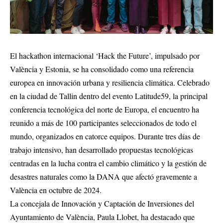
El hackathon internacional ‘Hack the Future’, impulsado por
València y Estonia, se ha consolidado como una referencia
europea en innovación urbana y resiliencia climática. Celebrado
en la ciudad de Tallin dentro del evento Latitude59, la principal
conferencia tecnológica del norte de Europa, el encuentro ha
reunido a más de 100 participantes seleccionados de todo el
mundo, organizados en catorce equipos. Durante tres días de
trabajo intensivo, han desarrollado propuestas tecnológicas
centradas en la lucha contra el cambio climático y la gestión de
desastres naturales como la DANA que afectó gravemente a
València en octubre de 2024.
La concejala de Innovación y Captación de Inversiones del
Ayuntamiento de València, Paula Llobet, ha destacado que