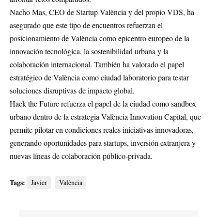
Nacho Mas, CEO de Startup València y del propio VDS, ha
asegurado que este tipo de encuentros refuerzan el
posicionamiento de València como epicentro europeo de la
innovación tecnológica, la sostenibilidad urbana y la
colaboración internacional. También ha valorado el papel
estratégico de València como ciudad laboratorio para testar
soluciones disruptivas de impacto global.
Hack the Future refuerza el papel de la ciudad como sandbox
urbano dentro de la estrategia València Innovation Capital, que
permite pilotar en condiciones reales iniciativas innovadoras,
generando oportunidades para startups, inversión extranjera y
nuevas líneas de colaboración público-privada.
Tags:
Javier
València