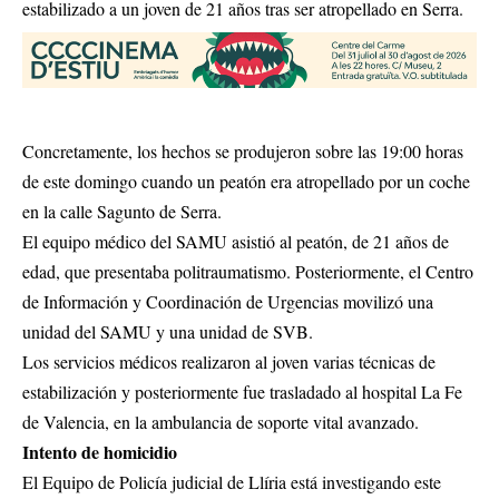
estabilizado a un joven de 21 años tras ser atropellado en Serra.
Concretamente, los hechos se produjeron sobre las 19:00 horas
de este domingo cuando un peatón era atropellado por un coche
en la calle Sagunto de Serra.
El equipo médico del SAMU asistió al peatón, de 21 años de
edad, que presentaba politraumatismo. Posteriormente, el Centro
de Información y Coordinación de Urgencias movilizó una
unidad del SAMU y una unidad de SVB.
Los servicios médicos realizaron al joven varias técnicas de
estabilización y posteriormente fue trasladado al hospital La Fe
de Valencia, en la ambulancia de soporte vital avanzado.
Intento de homicidio
El Equipo de Policía judicial de Llíria está investigando este