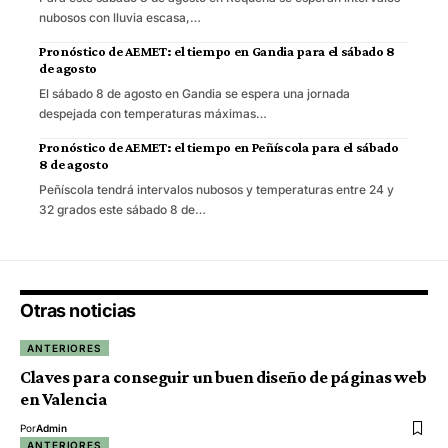
nubosos con lluvia escasa,…
Pronóstico de AEMET: el tiempo en Gandia para el sábado 8
de agosto
El sábado 8 de agosto en Gandia se espera una jornada
despejada con temperaturas máximas…
Pronóstico de AEMET: el tiempo en Peñíscola para el sábado
8 de agosto
Peñíscola tendrá intervalos nubosos y temperaturas entre 24 y
32 grados este sábado 8 de…
Otras noticias
ANTERIORES
Claves para conseguir un buen diseño de páginas web
en Valencia
Por
Admin
ANTERIORES