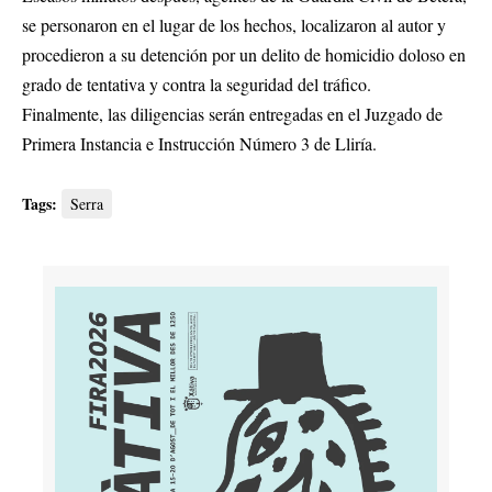
se personaron en el lugar de los hechos, localizaron al autor y
procedieron a su detención por un delito de homicidio doloso en
grado de tentativa y contra la seguridad del tráfico.
Finalmente, las diligencias serán entregadas en el Juzgado de
Primera Instancia e Instrucción Número 3 de Lliría.
Tags:
Serra