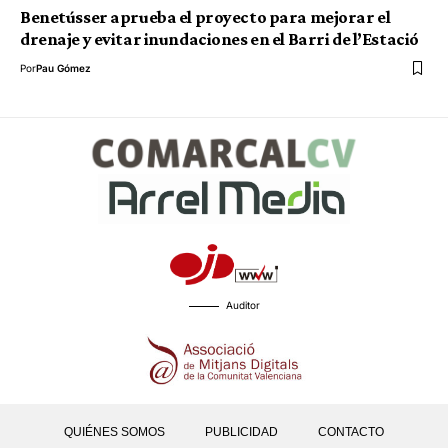
Benetússer aprueba el proyecto para mejorar el
drenaje y evitar inundaciones en el Barri de l’Estació
Por
Pau Gómez
Auditor
QUIÉNES SOMOS
PUBLICIDAD
CONTACTO