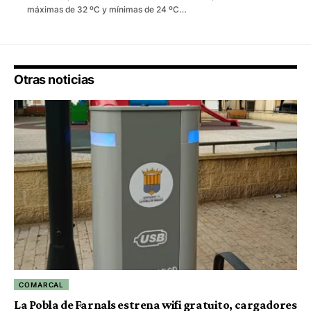
máximas de 32 ºC y mínimas de 24 ºC…
Otras noticias
COMARCAL
La Pobla de Farnals estrena wifi gratuito, cargadores