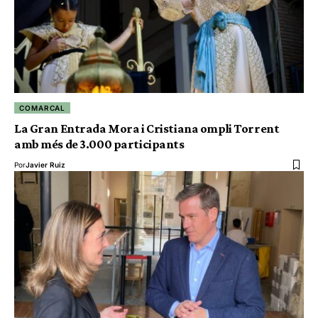
COMARCAL
La Gran Entrada Mora i Cristiana ompli Torrent
amb més de 3.000 participants
Por
Javier Ruiz