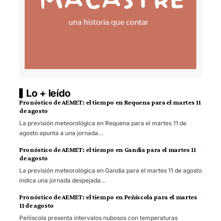
Lo + leído
Pronóstico de AEMET: el tiempo en Requena para el martes 11
de agosto
La previsión meteorológica en Requena para el martes 11 de
agosto apunta a una jornada…
Pronóstico de AEMET: el tiempo en Gandia para el martes 11
de agosto
La previsión meteorológica en Gandia para el martes 11 de agosto
indica una jornada despejada…
Pronóstico de AEMET: el tiempo en Peñíscola para el martes
11 de agosto
Peñíscola presenta intervalos nubosos con temperaturas