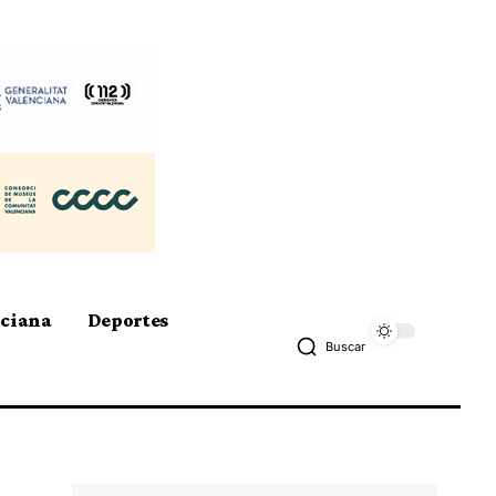
nciana
Deportes
Buscar