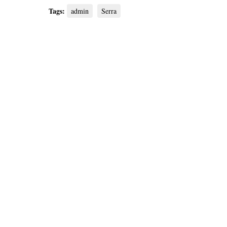
Tags:
admin
Serra