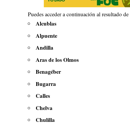
Puedes acceder a continuación al resultado de
Alcublas
Alpuente
Andilla
Aras de los Olmos
Benagéber
Bugarra
Calles
Chelva
Chulilla