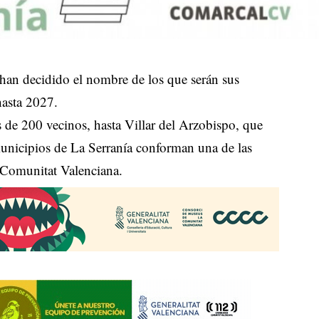
 han decidido el nombre de los que serán sus
hasta 2027.
de 200 vecinos, hasta Villar del Arzobispo, que
municipios de La Serranía conforman una de las
 Comunitat Valenciana.