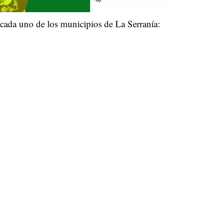
 cada uno de los municipios de La Serranía: