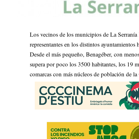
Los vecinos de los municipios de La Serranía
representantes en los distintos ayuntamientos 
Desde el más pequeño, Benagéber, con menos 
supera por poco los 3500 habitantes, los 19 
comarcas con más núcleos de población de la