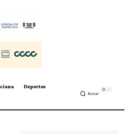
nciana
Deportes
Buscar