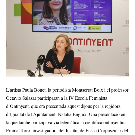
L’artista Paula Bonet, la periodista Montserrat Boix i el professor
Octavio Salazar participaran a la IV Escola Feminista
d’Ontinyent, que era presentada aquest dijous per la regidora
d’Igualtat de l’Ajuntament, Natàlia Enguix. Una presentació en
la que també participava via telemàtica la científica ontinyentina
Emma Torró, investigadora del Institut de Física Corpuscular del