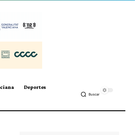
nciana
Deportes
Buscar