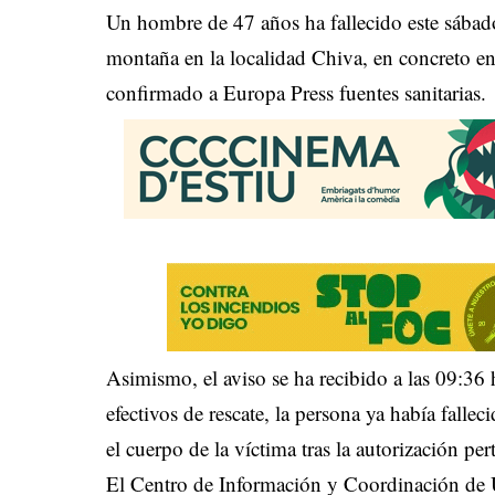
Un hombre de 47 años ha fallecido este sábado
montaña en la localidad Chiva, en concreto en
confirmado a Europa Press fuentes sanitarias.
Asimismo, el aviso se ha recibido a las 09:36 
efectivos de rescate, la persona ya había fall
el cuerpo de la víctima tras la autorización per
El Centro de Información y Coordinación de 