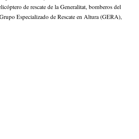
icóptero de rescate de la Generalitat, bomberos del
 Grupo Especializado de Rescate en Altura (GERA),