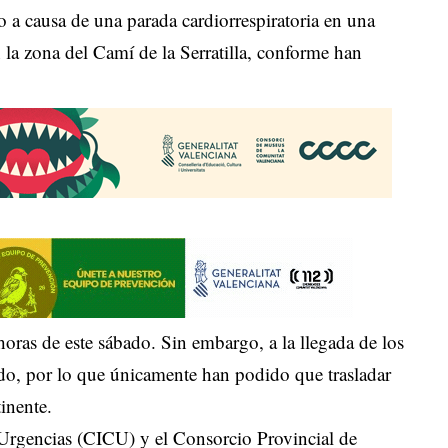
 a causa de una parada cardiorrespiratoria en una
 la zona del Camí de la Serratilla, conforme han
horas de este sábado. Sin embargo, a la llegada de los
ecido, por lo que únicamente han podido que trasladar
tinente.
Urgencias (CICU) y el Consorcio Provincial de