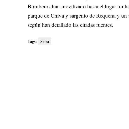
Bomberos han movilizado hasta el lugar un hel
parque de Chiva y sargento de Requena y un
según han detallado las citadas fuentes.
Tags:
Serra