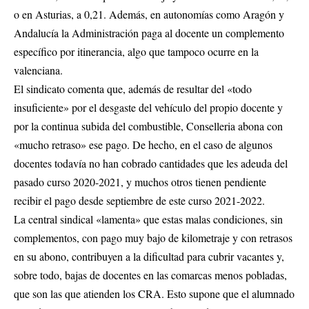
o en Asturias, a 0,21. Además, en autonomías como Aragón y
Andalucía la Administración paga al docente un complemento
específico por itinerancia, algo que tampoco ocurre en la
valenciana.
El sindicato comenta que, además de resultar del «todo
insuficiente» por el desgaste del vehículo del propio docente y
por la continua subida del combustible, Conselleria abona con
«mucho retraso» ese pago. De hecho, en el caso de algunos
docentes todavía no han cobrado cantidades que les adeuda del
pasado curso 2020-2021, y muchos otros tienen pendiente
recibir el pago desde septiembre de este curso 2021-2022.
La central sindical «lamenta» que estas malas condiciones, sin
complementos, con pago muy bajo de kilometraje y con retrasos
en su abono, contribuyen a la dificultad para cubrir vacantes y,
sobre todo, bajas de docentes en las comarcas menos pobladas,
que son las que atienden los CRA. Esto supone que el alumnado