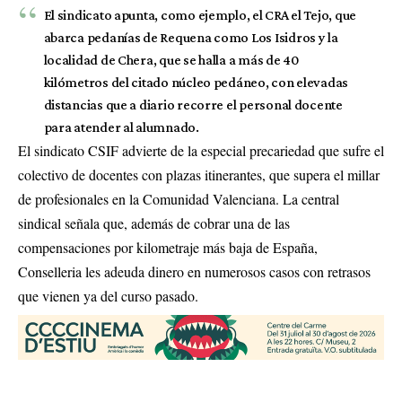
El sindicato apunta, como ejemplo, el CRA el Tejo, que
abarca pedanías de Requena como Los Isidros y la
localidad de Chera, que se halla a más de 40
kilómetros del citado núcleo pedáneo, con elevadas
distancias que a diario recorre el personal docente
para atender al alumnado.
El sindicato CSIF advierte de la especial precariedad que sufre el
colectivo de docentes con plazas itinerantes, que supera el millar
de profesionales en la Comunidad Valenciana. La central
sindical señala que, además de cobrar una de las
compensaciones por kilometraje más baja de España,
Conselleria les adeuda dinero en numerosos casos con retrasos
que vienen ya del curso pasado.