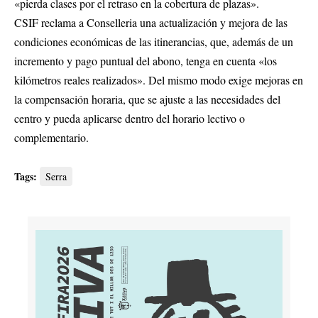
«pierda clases por el retraso en la cobertura de plazas».
CSIF reclama a Conselleria una actualización y mejora de las
condiciones económicas de las itinerancias, que, además de un
incremento y pago puntual del abono, tenga en cuenta «los
kilómetros reales realizados». Del mismo modo exige mejoras en
la compensación horaria, que se ajuste a las necesidades del
centro y pueda aplicarse dentro del horario lectivo o
complementario.
Tags:
Serra