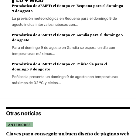
Lo + leído
Pronóstico de AEMET: el tiempo en Requena para el domingo
9 de agosto
La previsión meteorológica en Requena para el domingo 9 de
agosto indica intervalos nubosos con…
Pronóstico de AEMET: el tiempo en Gandia para el domingo 9
de agosto
Para el domingo 9 de agosto en Gandia se espera un día con
temperaturas máximas…
Pronóstico de AEMET: el tiempo en Peñíscola para el
domingo 9 de agosto
Peñíscola presenta un domingo 9 de agosto con temperaturas
máximas de 32 ºC y cielos…
Otras noticias
ANTERIORES
Claves para conseguir un buen diseño de páginas web