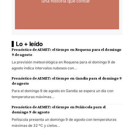
Lo + leído
Pronóstico de AEMET: el tiempo en Requena para el domingo
9 de agosto
La previsión meteorológica en Requena para el domingo 9 de
agosto indica intervalos nubosos con…
Pronóstico de AEMET: el tiempo en Gandia para el domingo 9
de agosto
Para el domingo 9 de agosto en Gandia se espera un día con
temperaturas máximas…
Pronóstico de AEMET: el tiempo en Peñíscola para el
domingo 9 de agosto
Peñíscola presenta un domingo 9 de agosto con temperaturas
máximas de 32 ºC y cielos…