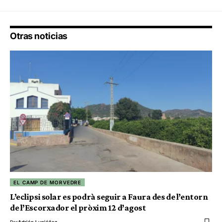
Otras noticias
EL CAMP DE MORVEDRE
L’eclipsi solar es podrà seguir a Faura des de l’entorn
de l’Escorxador el pròxim 12 d’agost