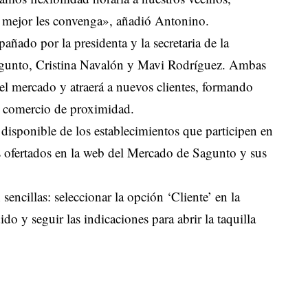
o mejor les convenga», añadió Antonino.
añado por la presidenta y la secretaria de la
gunto, Cristina Navalón y Mavi Rodríguez. Ambas
el mercado y atraerá a nuevos clientes, formando
l comercio de proximidad.
o disponible de los establecimientos que participen en
s ofertados en la web del Mercado de Sagunto y sus
sencillas: seleccionar la opción ‘Cliente’ en la
do y seguir las indicaciones para abrir la taquilla