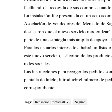
facilitando la recogida de sus compras cuand
La instalación fue presentada en un acto acomp
Asociación de Vendedores del Mercado de Sa
destacaron que el nuevo servicio modernizará 
parte de una estrategia más amplia de apoyo a
Para los usuarios interesados, habrá un listad
este nuevo servicio, así como de los producto
redes sociales.
Las instrucciones para recoger los pedidos son 
pantalla de inicio, introducir el número de pedi
correspondiente.
Tags:
Redacción ComarcalCV
Sagunt