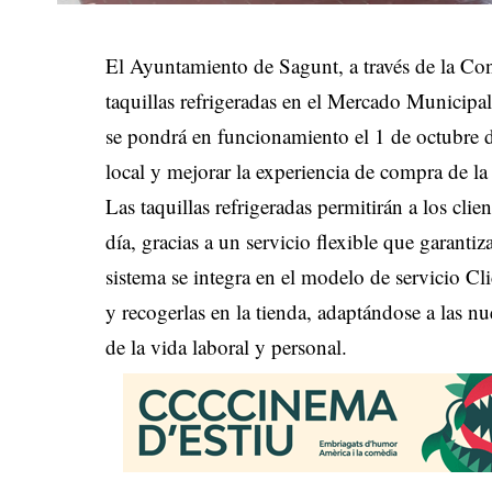
El Ayuntamiento de Sagunt, a través de la Co
taquillas refrigeradas en el Mercado Municip
se pondrá en funcionamiento el 1 de octubre 
local y mejorar la experiencia de compra de la
Las taquillas refrigeradas permitirán a los cl
día, gracias a un servicio flexible que garanti
sistema se integra en el modelo de servicio Cl
y recogerlas en la tienda, adaptándose a las n
de la vida laboral y personal.