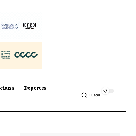
nciana
Deportes
Buscar