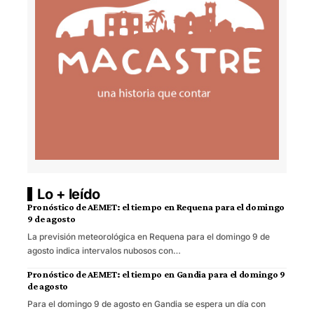
Lo + leído
Pronóstico de AEMET: el tiempo en Requena para el domingo
9 de agosto
La previsión meteorológica en Requena para el domingo 9 de
agosto indica intervalos nubosos con…
Pronóstico de AEMET: el tiempo en Gandia para el domingo 9
de agosto
Para el domingo 9 de agosto en Gandia se espera un día con