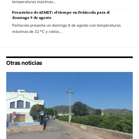
temperaturas máximas…
Pronóstico de AEMET: el tiempo en Peñíscola para el
domingo 9 de agosto
Peñíscola presenta un domingo 9 de agosto con temperaturas
máximas de 32 ºC y cielos…
Otras noticias