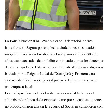
La Policía Nacional ha llevado a cabo la detención de tres
individuos en Sagunt por emplear a ciudadanos en situación
irregular. Los arrestados, dos hombres y una mujer de 38 y 58
años, están acusados de un delito continuado contra los derechos
de los trabajadores. Esta acción es resultado de una investigación
iniciada por la Brigada Local de Extranjería y Fronteras, tras
alertas sobre la situación laboral precaria de los empleados en
una empresa local.
Los trabajos fueron ofrecidos de manera verbal tanto por el
administrador único de la empresa como por su capataz, quienes
no proporcionaron alta en la Seguridad Social ni cumplieron con