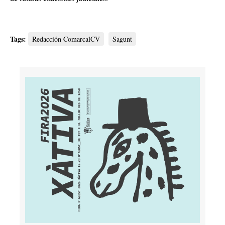
Tags:
Redacción ComarcalCV
Sagunt