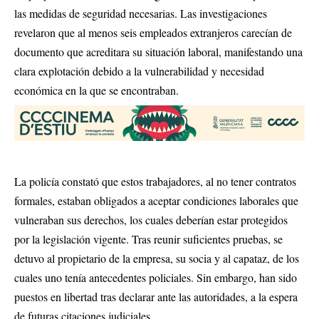
las medidas de seguridad necesarias. Las investigaciones
revelaron que al menos seis empleados extranjeros carecían de
documento que acreditara su situación laboral, manifestando una
clara explotación debido a la vulnerabilidad y necesidad
económica en la que se encontraban.
La policía constató que estos trabajadores, al no tener contratos
formales, estaban obligados a aceptar condiciones laborales que
vulneraban sus derechos, los cuales deberían estar protegidos
por la legislación vigente. Tras reunir suficientes pruebas, se
detuvo al propietario de la empresa, su socia y al capataz, de los
cuales uno tenía antecedentes policiales. Sin embargo, han sido
puestos en libertad tras declarar ante las autoridades, a la espera
de futuras citaciones judiciales.