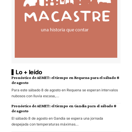
Lo + leído
Pronóstico de AEMET: el tiempo en Requena para el sábado 8
de agosto
Para este sábado 8 de agosto en Requena se esperan intervalos
nubosos con lluvia escasa,…
Pronóstico de AEMET: el tiempo en Gandia para el sábado 8
de agosto
El sábado 8 de agosto en Gandia se espera una jornada
despejada con temperaturas máximas…