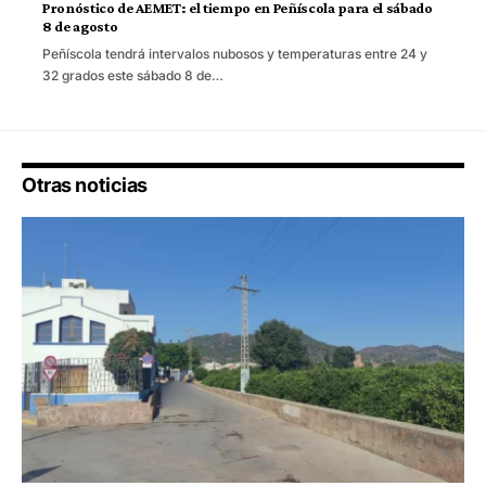
Pronóstico de AEMET: el tiempo en Peñíscola para el sábado
8 de agosto
Peñíscola tendrá intervalos nubosos y temperaturas entre 24 y
32 grados este sábado 8 de…
Otras noticias