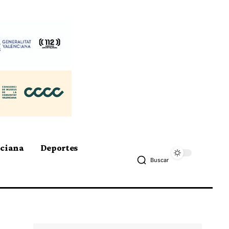
nciana
Deportes
Buscar