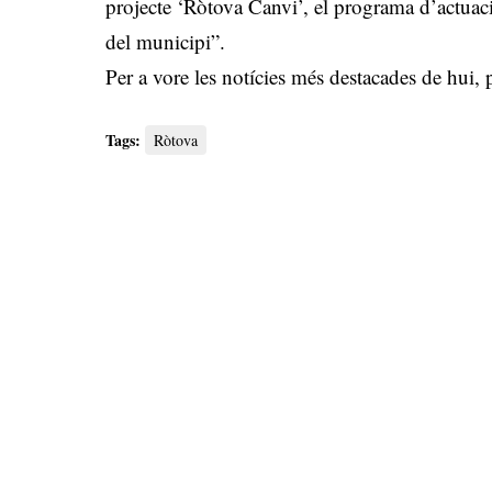
projecte ‘Ròtova Canvi’, el programa d’actuac
del municipi”.
Per a vore les notícies més destacades de hui,
Tags:
Ròtova