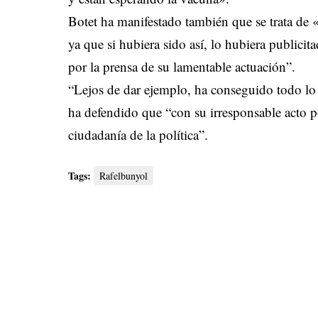
Botet ha manifestado también que se trata de 
ya que si hubiera sido así, lo hubiera public
por la prensa de su lamentable actuación”.
“Lejos de dar ejemplo, ha conseguido todo lo 
ha defendido que “con su irresponsable acto pon
ciudadanía de la política”.
Tags:
Rafelbunyol