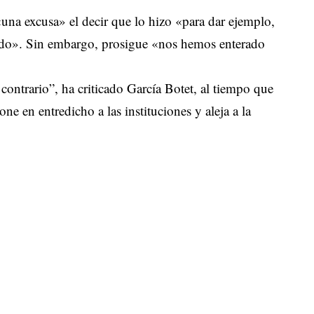
«una excusa» el decir que lo hizo «para dar ejemplo,
itado». Sin embargo, prosigue «nos hemos enterado
contrario”, ha criticado García Botet, al tiempo que
e en entredicho a las instituciones y aleja a la