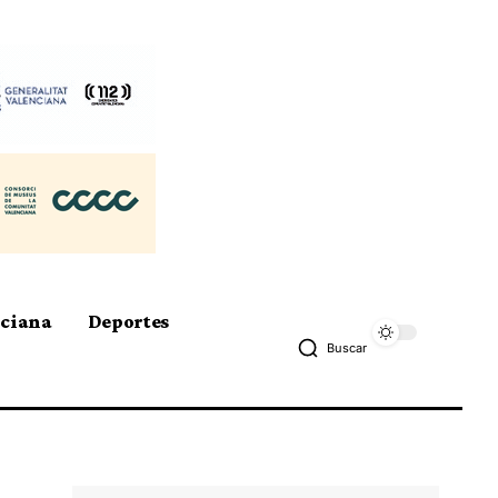
nciana
Deportes
Buscar