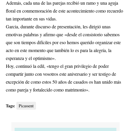
Además, cada una de las parejas recibió un ramo y una aguja
floral en conmemoración de este acontecimiento como recuerdo
tan importante en sus vidas.
Garcia, durante discurso de presentación, les dirigió unas
emotivas palabras y afirmo que «desde el consistorio sabemos
que son tiempos difíciles por eso hemos querido organizar este
acto en este momento que también lo es para la alegría, la
esperanza y el optimismo».
Hoy, continuó la edil, «tengo el gran privilegio de poder
compartir junto con vosotros este aniversario y ser testigo de
excepción de como estos 50 años de casados os han unido más
como pareja y fortalecido como matrimonio».
Tags:
Picassent