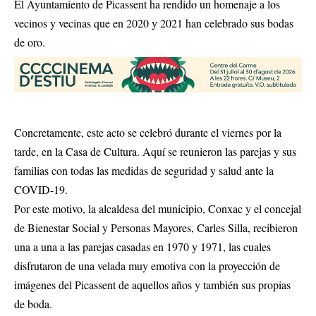
El Ayuntamiento de Picassent ha rendido un homenaje a los
vecinos y vecinas que en 2020 y 2021 han celebrado sus bodas
de oro.
Concretamente, este acto se celebró durante el viernes por la
tarde, en la Casa de Cultura. Aquí se reunieron las parejas y sus
familias con todas las medidas de seguridad y salud ante la
COVID-19.
Por este motivo, la alcaldesa del municipio, Conxac y el concejal
de Bienestar Social y Personas Mayores, Carles Silla, recibieron
una a una a las parejas casadas en 1970 y 1971, las cuales
disfrutaron de una velada muy emotiva con la proyección de
imágenes del Picassent de aquellos años y también sus propias
de boda.