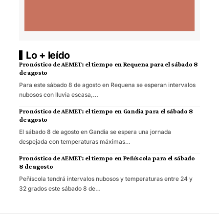
Lo + leído
Pronóstico de AEMET: el tiempo en Requena para el sábado 8
de agosto
Para este sábado 8 de agosto en Requena se esperan intervalos
nubosos con lluvia escasa,…
Pronóstico de AEMET: el tiempo en Gandia para el sábado 8
de agosto
El sábado 8 de agosto en Gandia se espera una jornada
despejada con temperaturas máximas…
Pronóstico de AEMET: el tiempo en Peñíscola para el sábado
8 de agosto
Peñíscola tendrá intervalos nubosos y temperaturas entre 24 y
32 grados este sábado 8 de…