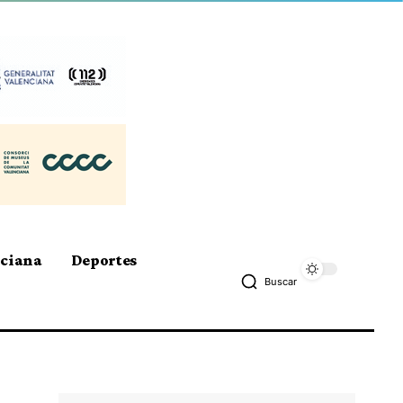
nciana
Deportes
Buscar