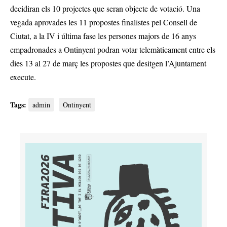
decidiran els 10 projectes que seran objecte de votació. Una
vegada aprovades les 11 propostes finalistes pel Consell de
Ciutat, a la IV i última fase les persones majors de 16 anys
empadronades a Ontinyent podran votar telemàticament entre els
dies 13 al 27 de març les propostes que desitgen l’Ajuntament
execute.
Tags:
admin
Ontinyent