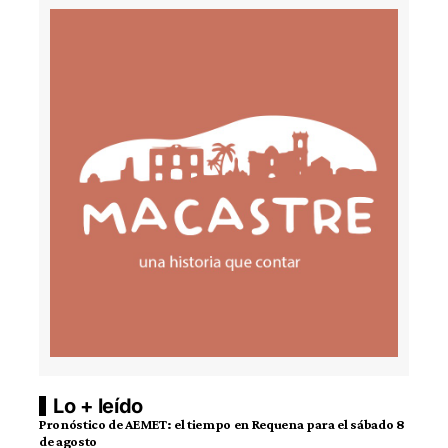
Lo + leído
Pronóstico de AEMET: el tiempo en Requena para el sábado 8
de agosto