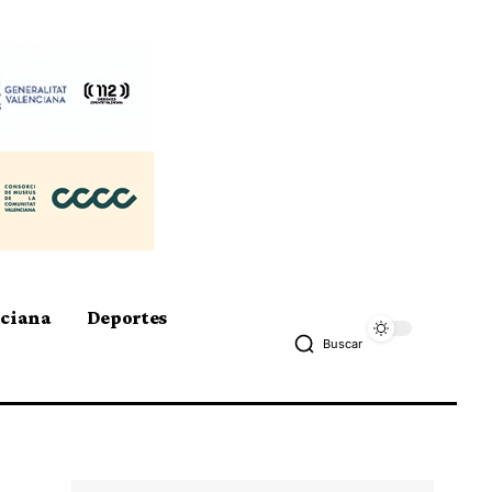
nciana
Deportes
Buscar