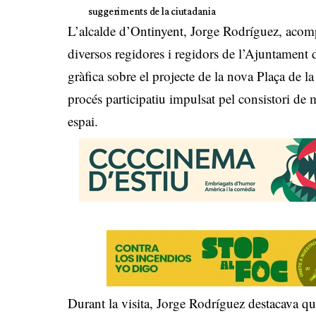
suggeriments de la ciutadania
L’alcalde d’Ontinyent, Jorge Rodríguez, acompa
diversos regidores i regidors de l’Ajuntament 
gràfica sobre el projecte de la nova Plaça de 
procés participatiu impulsat pel consistori de
espai.
Durant la visita, Jorge Rodríguez destacava q