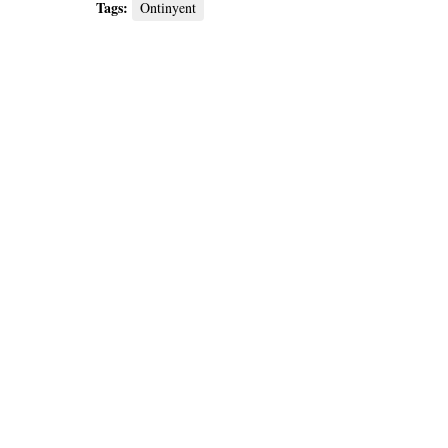
Tags:
Ontinyent