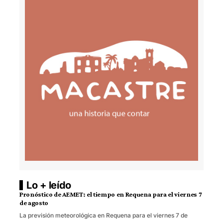
Lo + leído
Pronóstico de AEMET: el tiempo en Requena para el viernes 7
de agosto
La previsión meteorológica en Requena para el viernes 7 de