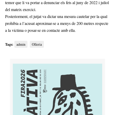
temor que li va portar a denunciar els fets al juny de 2022 i juliol
del mateix exercici.
Posteriorment, el jutjat va dictar una mesura cautelar per la qual
prohibia a l’acusat aproximar-se a menys de 200 metres respecte
a la víctima o posar-se en contacte amb ella.
Tags:
admin
Olleria