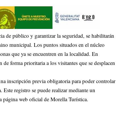
ia de público y garantizar la seguridad, se habilitarán
rmino municipal. Los puntos situados en el núcleo
sonas que ya se encuentren en la localidad. En
 de forma prioritaria a los visitantes que se desplacen
una inscripción previa obligatoria para poder controlar
a. Este registro se puede realizar mediante un
a página web oficial de Morella Turística.