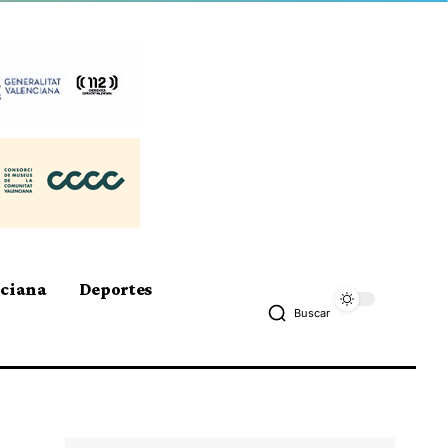
nciana
Deportes
Buscar