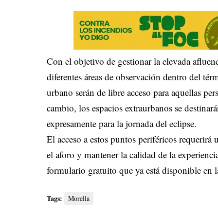
Con el objetivo de gestionar la elevada afluenc
diferentes áreas de observación dentro del té
urbano serán de libre acceso para aquellas per
cambio, los espacios extraurbanos se destinarán
expresamente para la jornada del eclipse.
El acceso a estos puntos periféricos requerirá 
el aforo y mantener la calidad de la experienci
formulario gratuito que ya está disponible en l
Tags:
Morella