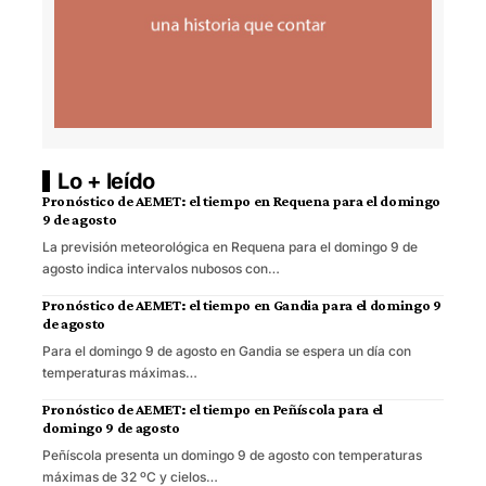
Lo + leído
Pronóstico de AEMET: el tiempo en Requena para el domingo
9 de agosto
La previsión meteorológica en Requena para el domingo 9 de
agosto indica intervalos nubosos con…
Pronóstico de AEMET: el tiempo en Gandia para el domingo 9
de agosto
Para el domingo 9 de agosto en Gandia se espera un día con
temperaturas máximas…
Pronóstico de AEMET: el tiempo en Peñíscola para el
domingo 9 de agosto
Peñíscola presenta un domingo 9 de agosto con temperaturas
máximas de 32 ºC y cielos…