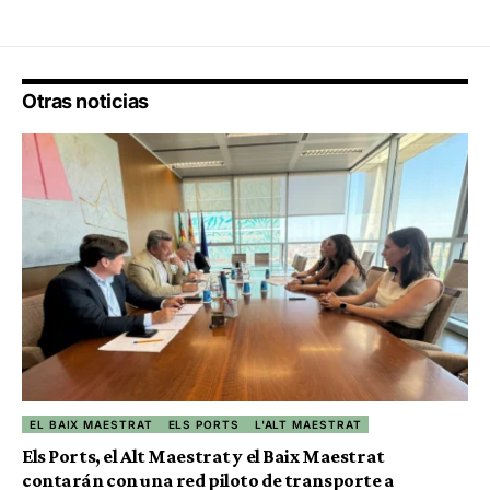
Otras noticias
EL BAIX MAESTRAT
ELS PORTS
L'ALT MAESTRAT
Els Ports, el Alt Maestrat y el Baix Maestrat
contarán con una red piloto de transporte a