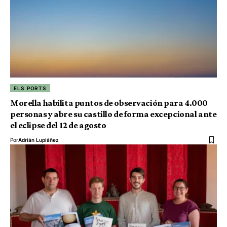
ELS PORTS
Morella habilita puntos de observación para 4.000
personas y abre su castillo de forma excepcional ante
el eclipse del 12 de agosto
Por
Adrián Lupiáñez