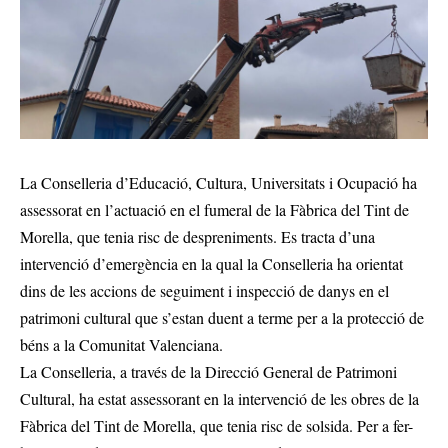
La Conselleria d’Educació, Cultura, Universitats i Ocupació ha
assessorat en l’actuació en el fumeral de la Fàbrica del Tint de
Morella, que tenia risc de despreniments. Es tracta d’una
intervenció d’emergència en la qual la Conselleria ha orientat
dins de les accions de seguiment i inspecció de danys en el
patrimoni cultural que s’estan duent a terme per a la protecció de
béns a la Comunitat Valenciana.
La Conselleria, a través de la Direcció General de Patrimoni
Cultural, ha estat assessorant en la intervenció de les obres de la
Fàbrica del Tint de Morella, que tenia risc de solsida. Per a fer-