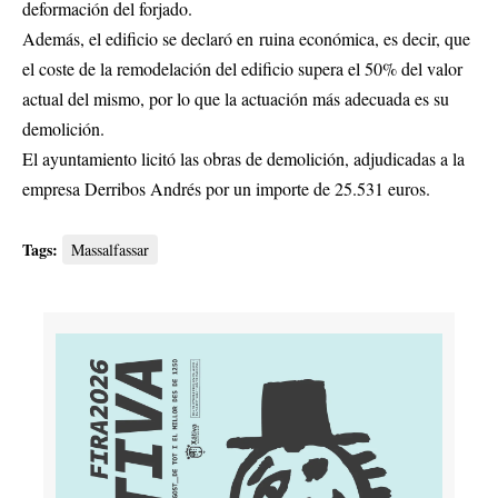
deformación del forjado.
Además, el edificio se declaró en ruina económica, es decir, que
el coste de la remodelación del edificio supera el 50% del valor
actual del mismo, por lo que la actuación más adecuada es su
demolición.
El ayuntamiento licitó las obras de demolición, adjudicadas a la
empresa Derribos Andrés por un importe de 25.531 euros.
Tags:
Massalfassar