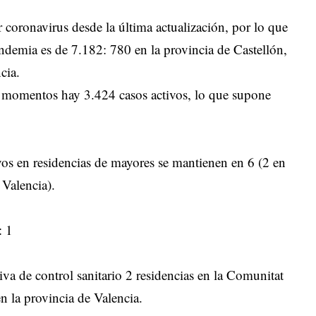
 coronavirus desde la última actualización, por lo que
pandemia es de 7.182: 780 en la provincia de Castellón,
cia.
os momentos hay 3.424 casos activos, lo que supone
ivos en residencias de mayores se mantienen en 6 (2 en
 Valencia).
: 1
iva de control sanitario 2 residencias en la Comunitat
en la provincia de Valencia.