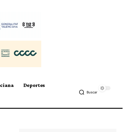
nciana
Deportes
Buscar