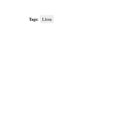
Tags:
Llosa