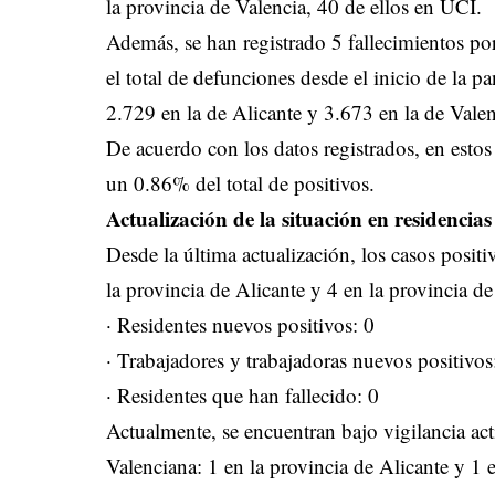
la provincia de Valencia, 40 de ellos en UCI.
Además, se han registrado 5 fallecimientos por
el total de defunciones desde el inicio de la 
2.729 en la de Alicante y 3.673 en la de Valen
De acuerdo con los datos registrados, en est
un 0.86% del total de positivos.
Actualización de la situación en residencias
Desde la última actualización, los casos posit
la provincia de Alicante y 4 en la provincia de
· Residentes nuevos positivos: 0
· Trabajadores y trabajadoras nuevos positivos
· Residentes que han fallecido: 0
Actualmente, se encuentran bajo vigilancia act
Valenciana: 1 en la provincia de Alicante y 1 