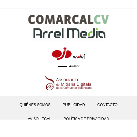
Auditor
QUIÉNES SOMOS
PUBLICIDAD
CONTACTO
AVISO LEGAL
POLÍTICA DE PRIVACIDAD
POLÍTICAS DE COOKIES