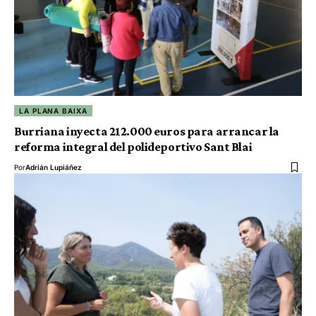
LA PLANA BAIXA
Burriana inyecta 212.000 euros para arrancar la
reforma integral del polideportivo Sant Blai
Por
Adrián Lupiáñez