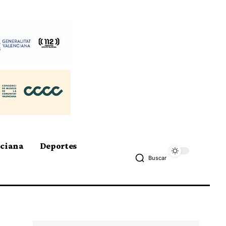
nciana
Deportes
Buscar