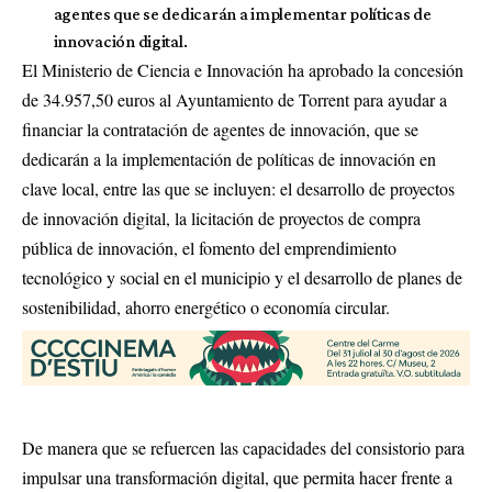
agentes que se dedicarán a implementar políticas de
innovación digital.
El Ministerio de Ciencia e Innovación ha aprobado la concesión
de 34.957,50 euros al Ayuntamiento de Torrent para ayudar a
financiar la contratación de agentes de innovación, que se
dedicarán a la implementación de políticas de innovación en
clave local, entre las que se incluyen: el desarrollo de proyectos
de innovación digital, la licitación de proyectos de compra
pública de innovación, el fomento del emprendimiento
tecnológico y social en el municipio y el desarrollo de planes de
sostenibilidad, ahorro energético o economía circular.
De manera que se refuercen las capacidades del consistorio para
impulsar una transformación digital, que permita hacer frente a