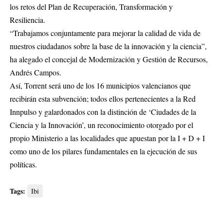
los retos del Plan de Recuperación, Transformación y
Resiliencia.
“Trabajamos conjuntamente para mejorar la calidad de vida de
nuestros ciudadanos sobre la base de la innovación y la ciencia”,
ha alegado el concejal de Modernización y Gestión de Recursos,
Andrés Campos.
Así, Torrent será uno de los 16 municipios valencianos que
recibirán esta subvención; todos ellos pertenecientes a la Red
Innpulso y galardonados con la distinción de ‘Ciudades de la
Ciencia y la Innovación’, un reconocimiento otorgado por el
propio Ministerio a las localidades que apuestan por la I + D + I
como uno de los pilares fundamentales en la ejecución de sus
políticas.
Tags:
Ibi