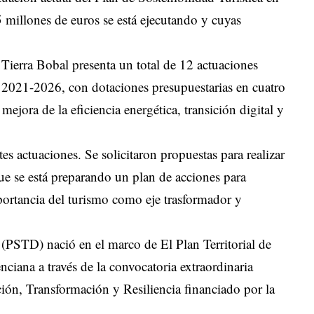
 millones de euros se está ejecutando y cuyas
 Tierra Bobal presenta un total de 12 actuaciones
l 2021-2026, con dotaciones presupuestarias en cuatro
 mejora de la eficiencia energética, transición digital y
tes actuaciones. Se solicitaron propuestas para realizar
ue se está preparando un plan de acciones para
mportancia del turismo como eje trasformador y
 (PSTD) nació en el marco de El Plan Territorial de
ciana a través de la convocatoria extraordinaria
ión, Transformación y Resiliencia financiado por la