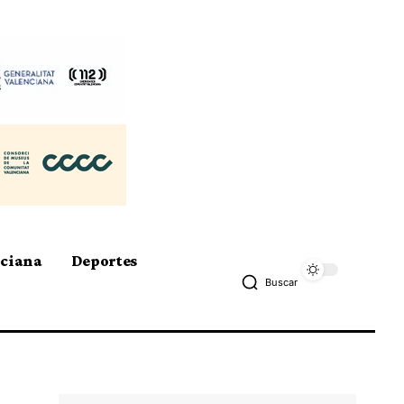
nciana
Deportes
Buscar