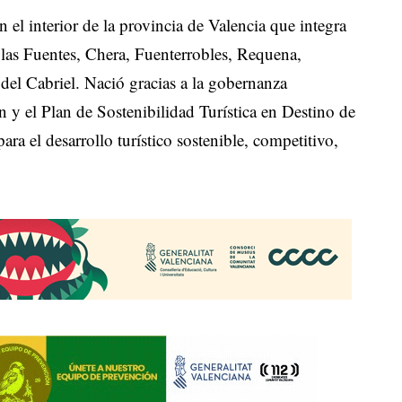
n el interior de la provincia de Valencia que integra
las Fuentes, Chera, Fuenterrobles, Requena,
del Cabriel. Nació gracias a la gobernanza
n y el Plan de Sostenibilidad Turística en Destino de
ra el desarrollo turístico sostenible, competitivo,