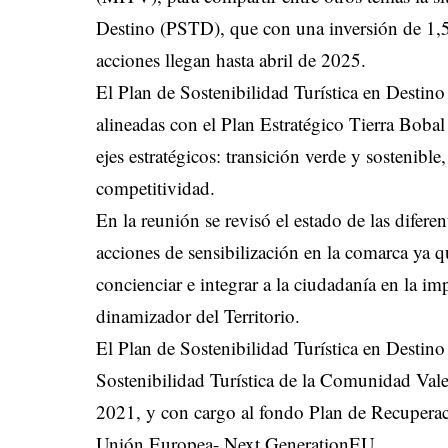
Destino (PSTD), que con una inversión de 1,5
acciones llegan hasta abril de 2025.
El Plan de Sostenibilidad Turística en Destino
alineadas con el Plan Estratégico Tierra Boba
ejes estratégicos: transición verde y sostenible,
competitividad.
En la reunión se revisó el estado de las diferen
acciones de sensibilización en la comarca ya q
concienciar e integrar a la ciudadanía en la i
dinamizador del Territorio.
El Plan de Sostenibilidad Turística en Destino
Sostenibilidad Turística de la Comunidad Valen
2021, y con cargo al fondo Plan de Recuperac
Unión Europea- Next GenerationEU.