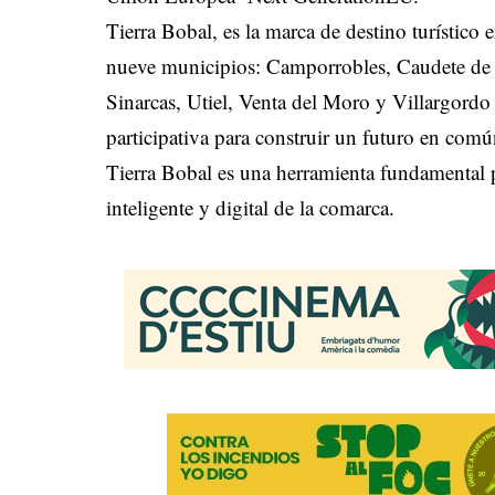
Tierra Bobal, es la marca de destino turístico e
nueve municipios: Camporrobles, Caudete de 
Sinarcas, Utiel, Venta del Moro y Villargordo 
participativa para construir un futuro en comú
Tierra Bobal es una herramienta fundamental pa
inteligente y digital de la comarca.