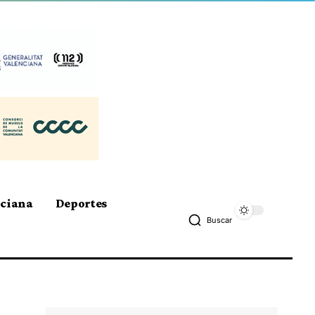
nciana
Deportes
Buscar