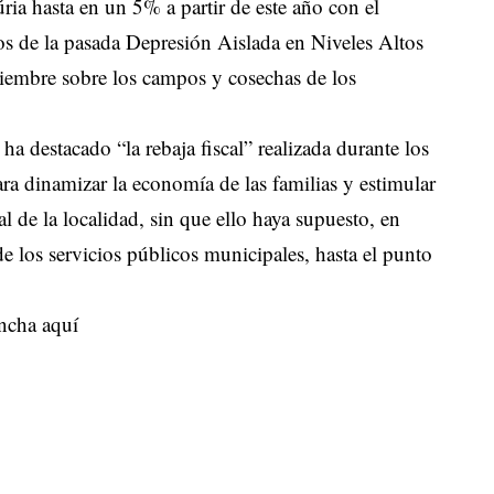
ria hasta en un 5% a partir de este año con el
dos de la pasada Depresión Aislada en Niveles Altos
iembre sobre los campos y cosechas de los
ha destacado “la rebaja fiscal” realizada durante los
ra dinamizar la economía de las familias y estimular
al de la localidad, sin que ello haya supuesto, en
 los servicios públicos municipales, hasta el punto
ncha aquí