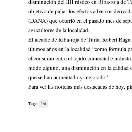
disminución del IBI rústico en Riba-roja de Tú
objetivo de paliar los efectos adversos deriva
(DANA) que ocurrió en el pasado mes de sept
agricultores de la localidad.
El alcalde de Riba-roja de Túria, Robert Raga, 
últimos años en la localidad “como fórmula pa
el consumo entre el tejido comercial e industri
modo alguno, una disminución en la calidad de
que se han aumentado y mejorado”.
Para ver las noticias más destacadas de hoy,
pi
Tags:
Ibi