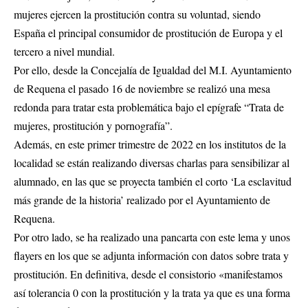
mujeres ejercen la prostitución contra su voluntad, siendo
España el principal consumidor de prostitución de Europa y el
tercero a nivel mundial.
Por ello, desde la Concejalía de Igualdad del M.I. Ayuntamiento
de Requena el pasado 16 de noviembre se realizó una mesa
redonda para tratar esta problemática bajo el epígrafe “Trata de
mujeres, prostitución y pornografía”.
Además, en este primer trimestre de 2022 en los institutos de la
localidad se están realizando diversas charlas para sensibilizar al
alumnado, en las que se proyecta también el corto ‘La esclavitud
más grande de la historia’ realizado por el Ayuntamiento de
Requena.
Por otro lado, se ha realizado una pancarta con este lema y unos
flayers en los que se adjunta información con datos sobre trata y
prostitución. En definitiva, desde el consistorio «manifestamos
así tolerancia 0 con la prostitución y la trata ya que es una forma