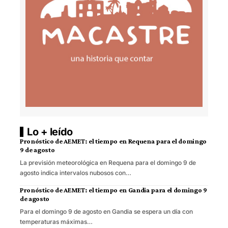
Lo + leído
Pronóstico de AEMET: el tiempo en Requena para el domingo
9 de agosto
La previsión meteorológica en Requena para el domingo 9 de
agosto indica intervalos nubosos con…
Pronóstico de AEMET: el tiempo en Gandia para el domingo 9
de agosto
Para el domingo 9 de agosto en Gandia se espera un día con
temperaturas máximas…