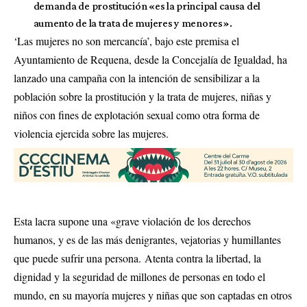
demanda de prostitución «es la principal causa del
aumento de la trata de mujeres y menores».
‘Las mujeres no son mercancía’, bajo este premisa el
Ayuntamiento de Requena, desde la Concejalía de Igualdad, ha
lanzado una campaña con la intención de sensibilizar a la
población sobre la prostitución y la trata de mujeres, niñas y
niños con fines de explotación sexual como otra forma de
violencia ejercida sobre las mujeres.
Esta lacra supone una «grave violación de los derechos
humanos, y es de las más denigrantes, vejatorias y humillantes
que puede sufrir una persona. Atenta contra la libertad, la
dignidad y la seguridad de millones de personas en todo el
mundo, en su mayoría mujeres y niñas que son captadas en otros