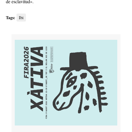
de esclavitud».
Tags:
Ibi