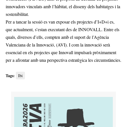
innovadors vinculats amb l’hàbitat, el disseny dels habitatges i la
sostenibilitat.
Per a tancar la sessió es van exposar els projectes d’I+D+i es,
que actualment, s’estan executant des de INNOVALL. Entre els
quals, diversos d’ells, compten amb el suport de l’Agència
Valenciana de la Innovació, (AVI). I com la innovació serà
essencial en els projectes que Innovall impulsarà pròximament
per a afrontar amb una perspectiva estratègica les circumstàncies.
Tags:
Ibi