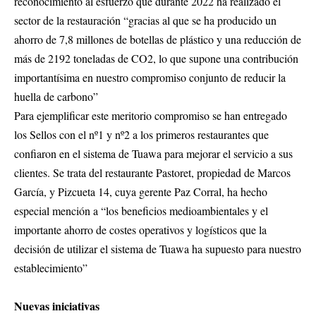
reconocimiento al esfuerzo que durante 2022 ha realizado el
sector de la restauración “gracias al que se ha producido un
ahorro de 7,8 millones de botellas de plástico y una reducción de
más de 2192 toneladas de CO2, lo que supone una contribución
importantísima en nuestro compromiso conjunto de reducir la
huella de carbono”
Para ejemplificar este meritorio compromiso se han entregado
los Sellos con el nº1 y nº2 a los primeros restaurantes que
confiaron en el sistema de Tuawa para mejorar el servicio a sus
clientes. Se trata del restaurante Pastoret, propiedad de Marcos
García, y Pizcueta 14, cuya gerente Paz Corral, ha hecho
especial mención a “los beneficios medioambientales y el
importante ahorro de costes operativos y logísticos que la
decisión de utilizar el sistema de Tuawa ha supuesto para nuestro
establecimiento”
Nuevas iniciativas