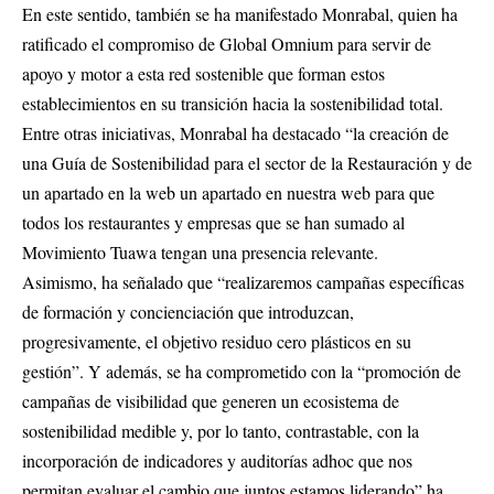
En este sentido, también se ha manifestado Monrabal, quien ha
ratificado el compromiso de Global Omnium para servir de
apoyo y motor a esta red sostenible que forman estos
establecimientos en su transición hacia la sostenibilidad total.
Entre otras iniciativas, Monrabal ha destacado “la creación de
una Guía de Sostenibilidad para el sector de la Restauración y de
un apartado en la web un apartado en nuestra web para que
todos los restaurantes y empresas que se han sumado al
Movimiento Tuawa tengan una presencia relevante.
Asimismo, ha señalado que “realizaremos campañas específicas
de formación y concienciación que introduzcan,
progresivamente, el objetivo residuo cero plásticos en su
gestión”. Y además, se ha comprometido con la “promoción de
campañas de visibilidad que generen un ecosistema de
sostenibilidad medible y, por lo tanto, contrastable, con la
incorporación de indicadores y auditorías adhoc que nos
permitan evaluar el cambio que juntos estamos liderando” ha