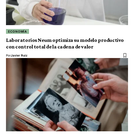
ECONOMÍA
Laboratorios Neum optimiza su modelo productivo
con control total de la cadena de valor
Por
Javier Ruiz