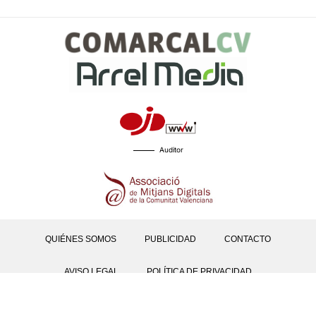
Auditor
QUIÉNES SOMOS
PUBLICIDAD
CONTACTO
AVISO LEGAL
POLÍTICA DE PRIVACIDAD
POLÍTICAS DE COOKIES