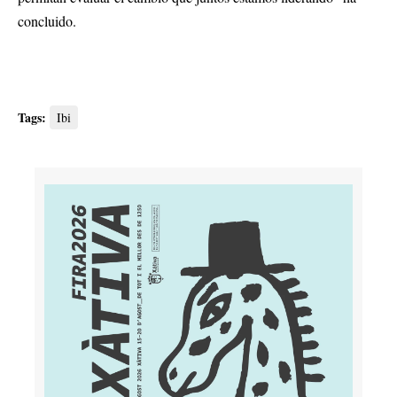
concluido.
Tags:
Ibi