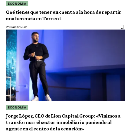
ECONOMÍA
Qué tienes que tener en cuenta a la hora de repartir
una herencia en Torrent
Por
Javier Ruiz
ECONOMÍA
Jorge López, CEO de Lion Capital Group: «Vinimos a
transformar el sector inmobiliario poniendo al
agente en el centro de la ecuación»