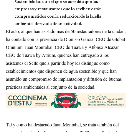
Sostenibilidad con el que se acredita que las
empresas y restaurantes que lo reciben están
comprometidos con la reducción de la huella
ambiental derivada de su actividad.
El acto, al que han asistido más de 50 restauradores de la ciudad,
ha contado con la presencia de Dionisio García, CEO de Global
Omnium, Juan Monrabal, CEO de Tuawa y Alfonso Alcázar,
CEO de Tuawa by Atrium, quienes han entregado a los
asistentes el Sello que a partir de hoy les distingue como
establecimientos que disponen de agua sostenible y que han
asumido un compromiso de implantación y difusión de buenas
prácticas ambientales al conjunto de la sociedad.
Tal y como ha destacado Juan Monrabal, se trata también del