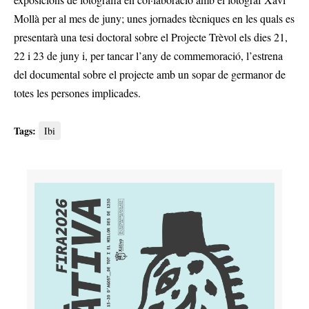
Mollà per al mes de juny; unes jornades tècniques en les quals es
presentarà una tesi doctoral sobre el Projecte Trèvol els dies 21,
22 i 23 de juny i, per tancar l’any de commemoració, l’estrena
del documental sobre el projecte amb un sopar de germanor de
totes les persones implicades.
Tags:
Ibi