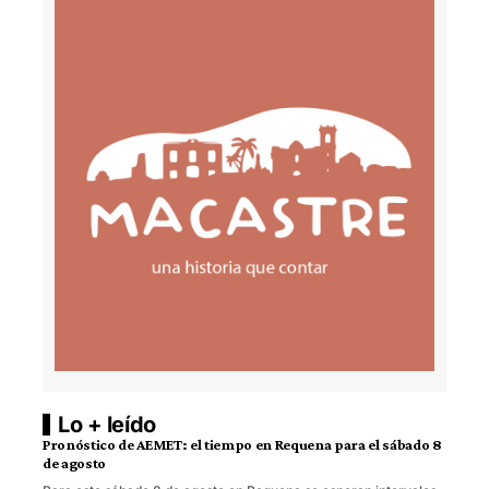
Lo + leído
Pronóstico de AEMET: el tiempo en Requena para el sábado 8
de agosto