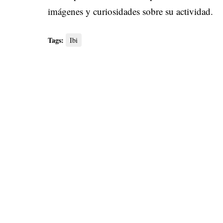
imágenes y curiosidades sobre su actividad.
Tags:
Ibi