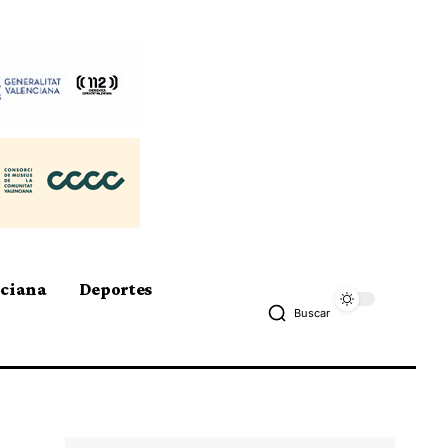
nciana
Deportes
Buscar