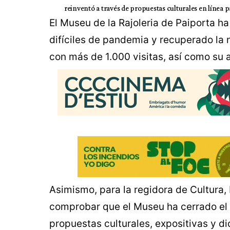
reinventó a través de propuestas culturales en línea pa
El Museu de la Rajoleria de Paiporta 
difíciles de pandemia y recuperado la 
con más de 1.000 visitas, así como su a
Asimismo, para la regidora de Cultura, E
comprobar que el Museu ha cerrado el
propuestas culturales, expositivas y d