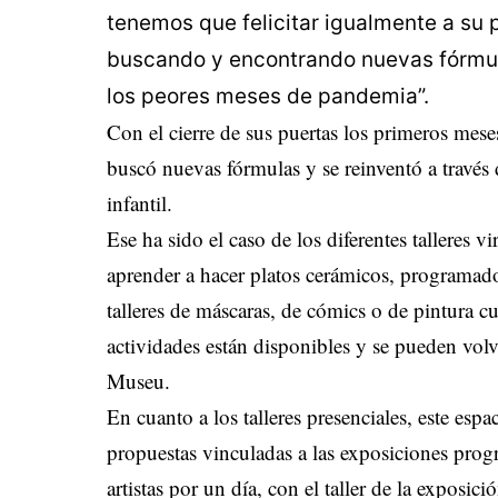
tenemos que felicitar igualmente a su 
buscando y encontrando nuevas fórmul
los peores meses de pandemia”.
Con el cierre de sus puertas los primeros mes
buscó nuevas fórmulas y se reinventó a través 
infantil.
Ese ha sido el caso de los diferentes talleres 
aprender a hacer platos cerámicos, programad
talleres de máscaras, de cómics o de pintura c
actividades están disponibles y se pueden volve
Museu.
En cuanto a los talleres presenciales, este espa
propuestas vinculadas a las exposiciones prog
artistas por un día, con el taller de la exposi