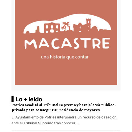
Lo + leído
Potries acudirá al Tribunal Supremo y baraja la vía público-
privada para conseguir su residencia de mayores
El Ayuntamiento de Potries interpondrá un recurso de casación
ante el Tribunal Supremo tras conocer…