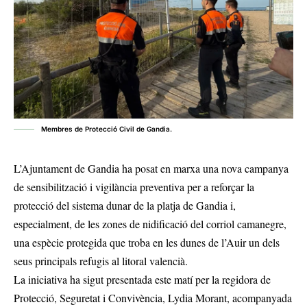
Membres de Protecció Civil de Gandia.
L’Ajuntament de Gandia ha posat en marxa una nova campanya
de sensibilització i vigilància preventiva per a reforçar la
protecció del sistema dunar de la platja de Gandia i,
especialment, de les zones de nidificació del corriol camanegre,
una espècie protegida que troba en les dunes de l’Auir un dels
seus principals refugis al litoral valencià.
La iniciativa ha sigut presentada este matí per la regidora de
Protecció, Seguretat i Convivència, Lydia Morant, acompanyada