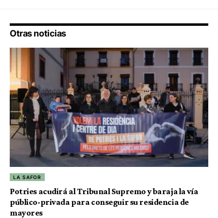
Otras noticias
LA SAFOR
Potries acudirá al Tribunal Supremo y baraja la vía
público-privada para conseguir su residencia de
mayores