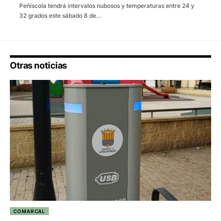
Peñíscola tendrá intervalos nubosos y temperaturas entre 24 y
32 grados este sábado 8 de…
Otras noticias
COMARCAL