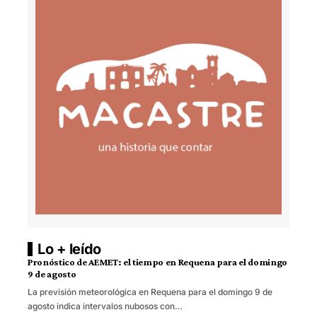
Lo + leído
Pronóstico de AEMET: el tiempo en Requena para el domingo
9 de agosto
La previsión meteorológica en Requena para el domingo 9 de
agosto indica intervalos nubosos con…