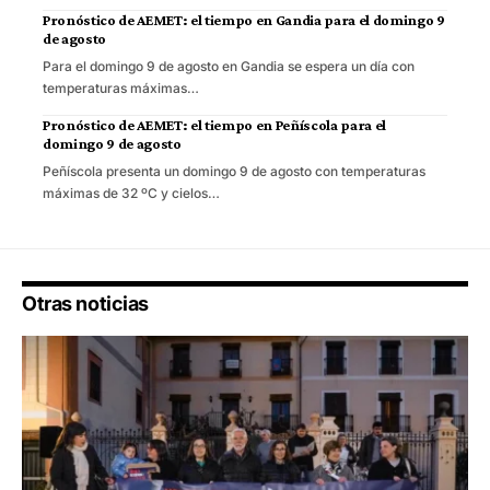
Pronóstico de AEMET: el tiempo en Gandia para el domingo 9
de agosto
Para el domingo 9 de agosto en Gandia se espera un día con
temperaturas máximas…
Pronóstico de AEMET: el tiempo en Peñíscola para el
domingo 9 de agosto
Peñíscola presenta un domingo 9 de agosto con temperaturas
máximas de 32 ºC y cielos…
Otras noticias