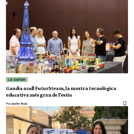
LA SAFOR
Gandia acull FuturSteam, la mostra tecnològica
educativa més gran de l’estiu
Por
Javier Ruiz