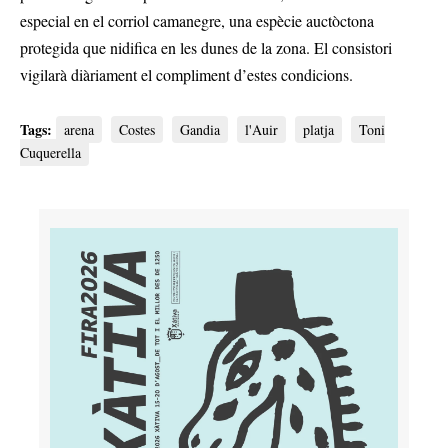
especial en el corriol camanegre, una espècie auctòctona
protegida que nidifica en les dunes de la zona. El consistori
vigilarà diàriament el compliment d’estes condicions.
Tags:
arena
Costes
Gandia
l'Auir
platja
Toni
Cuquerella