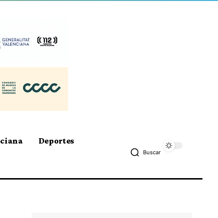
nciana
Deportes
Buscar