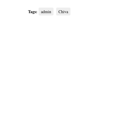
Tags:
admin
Chiva