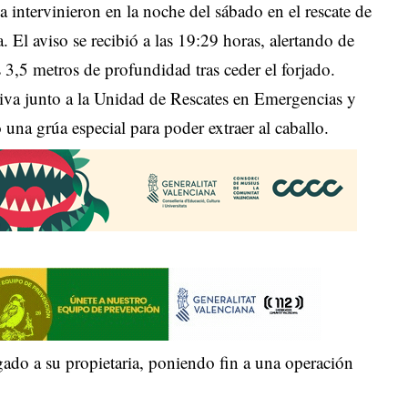
 intervinieron en la noche del sábado en el rescate de
. El aviso se recibió a las 19:29 horas, alertando de
 3,5 metros de profundidad tras ceder el forjado.
iva junto a la Unidad de Rescates en Emergencias y
una grúa especial para poder extraer al caballo.
gado a su propietaria, poniendo fin a una operación