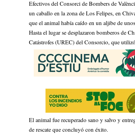
Efectivos del Consorci de Bombers de València
un caballo en la zona de Los Felipes, en Chiva
que el animal había caído en un aljibe de unos
Hasta el lugar se desplazaron bomberos de Ch
Catástrofes (UREC) del Consorcio, que utilizó 
El animal fue recuperado sano y salvo y entre
de rescate que concluyó con éxito.