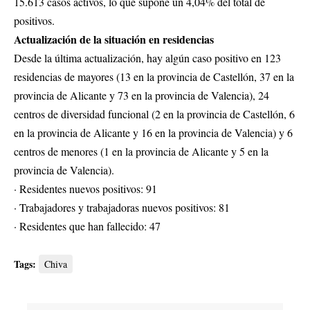
15.613 casos activos, lo que supone un 4,04% del total de
positivos.
Actualización de la situación en residencias
Desde la última actualización, hay algún caso positivo en 123
residencias de mayores (13 en la provincia de Castellón, 37 en la
provincia de Alicante y 73 en la provincia de Valencia), 24
centros de diversidad funcional (2 en la provincia de Castellón, 6
en la provincia de Alicante y 16 en la provincia de Valencia) y 6
centros de menores (1 en la provincia de Alicante y 5 en la
provincia de Valencia).
· Residentes nuevos positivos: 91
· Trabajadores y trabajadoras nuevos positivos: 81
· Residentes que han fallecido: 47
Tags:
Chiva