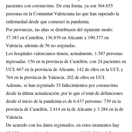
pacientes con coronavirus. De esta forma, ya son 364.655
personas en la Comunitat Valenciana las que han superado la
enfermedad desde que comenzó la pandemia.
Por provincias, las altas se distribuyen del siguiente modo:
37.383 en Castellón, 136.839 en Alicante y 190.377 en
Valencia, además de 56 no asignadas.
Los hospitales valencianos tienen, actualmente, 1.587 personas
ingresadas: 156 en la provincia de Castellón, con 24 pacientes en
UCI; 667 en la provincia de Alicante, 142 de ellos en la UCI; y
764 en la provincia de Valencia, 202 de ellos en UCI.
Además, se han registrado 35 fallecimientos por coronavirus
desde la última actualización, por lo que el total de defunciones
desde el inicio de la pandemia es de 6.437 personas: 739 en la
provincia de Castellón, 2.414 en la de Alicante y 3.284 en la de
Valencia.
De acuerdo con los datos registrados, en estos momentos hay