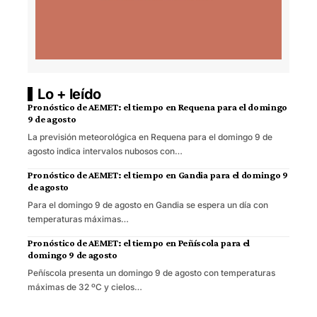
Lo + leído
Pronóstico de AEMET: el tiempo en Requena para el domingo
9 de agosto
La previsión meteorológica en Requena para el domingo 9 de
agosto indica intervalos nubosos con…
Pronóstico de AEMET: el tiempo en Gandia para el domingo 9
de agosto
Para el domingo 9 de agosto en Gandia se espera un día con
temperaturas máximas…
Pronóstico de AEMET: el tiempo en Peñíscola para el
domingo 9 de agosto
Peñíscola presenta un domingo 9 de agosto con temperaturas
máximas de 32 ºC y cielos…