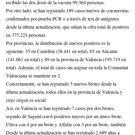
recibido las dos dosis de la vacuna 99.364 personas.
Por otro lado, se han registrado 189 casos nuevos de coronavirus
confirmados por prueba PCR o a través de test de antígenos
desde la última actualización, que sitúan la cifra total de positivos
en 375.223 personas.
Por provincias, la distribución de nuevos positivos es la
siguiente: 35 en Castellón (38.441 en total), 65 en Alicante
(141.061 en total) y 89 en la provincia de Valencia (195.719 en
total). Además, el total de casos sin asignar en toda la Comunitat
Valenciana se mantiene en 2.
Concretamente, se han registrado 5 nuevos brotes desde la
última actualización, todos ellos en la provincia de Valencia y
cuyo origen es social:
Así, en Valencia se han registrado 7 casos por dos brotes,
seguido de Sagunt con 6 positivos nuevos por un único brote,
Chiva con 4 por un brote y Alfafar con 3 por un brote, también.
Desde la última actualización se han registrado 2.689 altas a