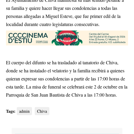
su familia y quiere hacer llegar sus condolencias a todas las
personas allegadas a Miguel Esteve, que fue primer edil de la
localidad durante cuatro legislaturas consecutivas.
El cuerpo del difunto se ha trasladado al tanatorio de Chiva,
donde se ha instalado el velatorio y la familia recibirá a quienes
quieran expresar sus condolencias a partir de las 17:00 horas de
esta tarde. La misa de funeral se celebrará este 2 de octubre en la
Parroquia de San Juan Bautista de Chiva a las 17:00 horas.
Tags:
admin
Chiva