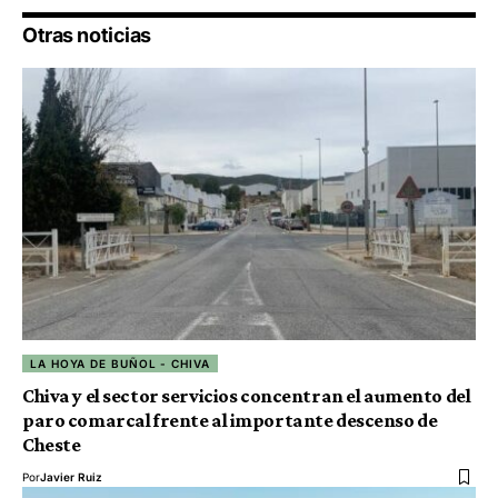
Otras noticias
LA HOYA DE BUÑOL - CHIVA
Chiva y el sector servicios concentran el aumento del
paro comarcal frente al importante descenso de
Cheste
Por
Javier Ruiz