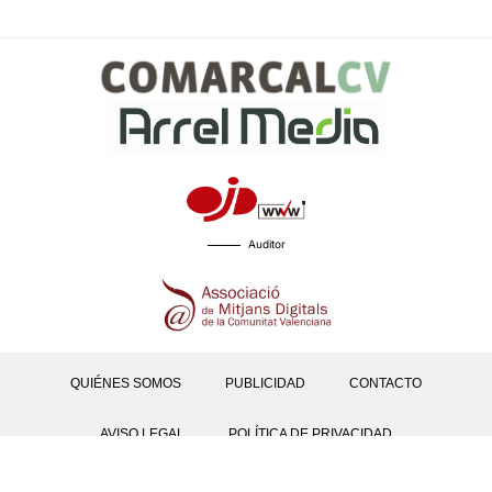
Auditor
QUIÉNES SOMOS
PUBLICIDAD
CONTACTO
AVISO LEGAL
POLÍTICA DE PRIVACIDAD
POLÍTICAS DE COOKIES