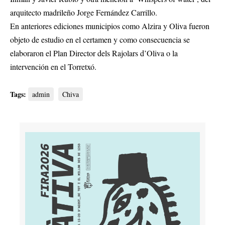
arquitecto madrileño Jorge Fernández Carrillo.
En anteriores ediciones municipios como Alzira y Oliva fueron
objeto de estudio en el certamen y como consecuencia se
elaboraron el Plan Director dels Rajolars d’Oliva o la
intervención en el Torretxó.
Tags:
admin
Chiva