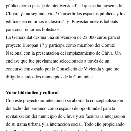
público como paisaje de biodiversidad’, al que se ha presentado
Chiva; ‘¡Una segunda vida! Convertir los espacios públicos y los
edificios en entornos inclusivos’; y ‘Proyectar nuevos hábitats
para crear entornos holísticos’.
La Generalitat destina una subvención de 22.000 euros para el
proyecto Europan 17 y participa como miembro del Comité
Nacional con la presentación del emplazamiento de Chiva. Un
enclave que fue previamente seleccionado a través de un
concurso convocado por la Conselleria de Vivienda y que fue
dirigido a todos los municipios de la Comunitat.
Valor hidráulico y cultural
Con este proyecto arquitectónico se aborda la conceptualización
del lecho del barranco como espacio de oportunidad para la
revitalización del municipio de Chiva y así facilitar la integración
de su trama urbana y la interacción social. Todo ello propiciando