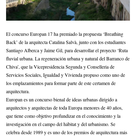
El concurso Europan 17 ha premiado la propuesta ‘Breathing
Back’ de la arquitecta Catalina Salvà, junto con los estudiantes
Santiago Alberca y Jaime Gil, para desarrollar el proyecto ‘Ruta
fluvial urbana. La regeneración urbana y natural del Barranco de
Chiva’, que la Vicepresidencia Segunda y Conselleria de
Servicios Sociales, Igualdad y Vivienda propuso como uno de
los emplazamientos para formar parte de este certamen de
arquitectura.
Europan es un concurso bienal de ideas urbanas dirigido a
arquitectos y arquitectas de toda Europa menores de 40 años,
que tiene como objetivo profundizar en el conocimiento y la
investigación en el campo del hábitat y del urbanismo. Se
celebra desde 1989 y es uno de los premios de arquitectura más