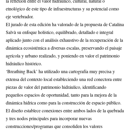
la reflexión entre el valor hidráulico, cultural, natural o
etnológico de este tipo de infraestructuras y su potencial como
eje vertebrador.
El jurado de esta edición ha valorado de la propuesta de Catalina
Salvà su enfoque holístico, equilibrado, detallado e integral
aplicado junto con el análisis exhaustivo de la recuperación de la
dinámica ecosistémica a diversas escalas, preservando el paisaje
agrícola y urbano realizado, y poniendo en valor el patrimonio
hidráulico histórico.
‘Breathing Back’ ha utilizado una cartografía muy precisa y
extensa del contexto local estableciendo una red conectora entre
piezas de valor del patrimonio hidráulico, identificando
pequeños espacios de oportunidad, tanto para la mejora de la
dinámica hídrica como para la construcción de espacio público.
El diseño establece conexiones entre ambos lados de la quebrada
y tres nodos principales para incorporar nuevas
construcciones/programas que consoliden los valores