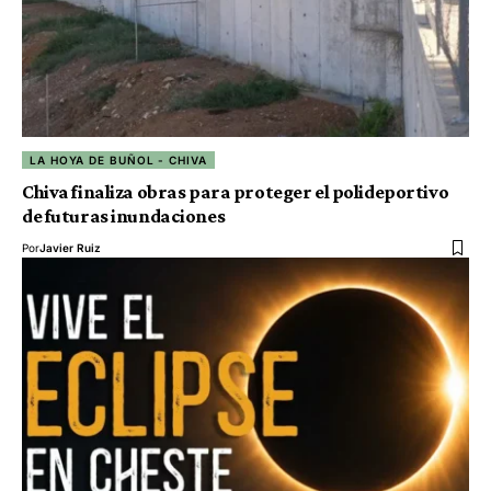
LA HOYA DE BUÑOL - CHIVA
Chiva finaliza obras para proteger el polideportivo
de futuras inundaciones
Por
Javier Ruiz