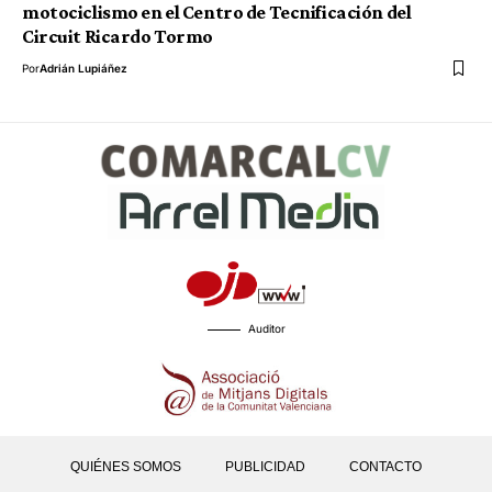
motociclismo en el Centro de Tecnificación del
Circuit Ricardo Tormo
Por
Adrián Lupiáñez
Auditor
QUIÉNES SOMOS
PUBLICIDAD
CONTACTO